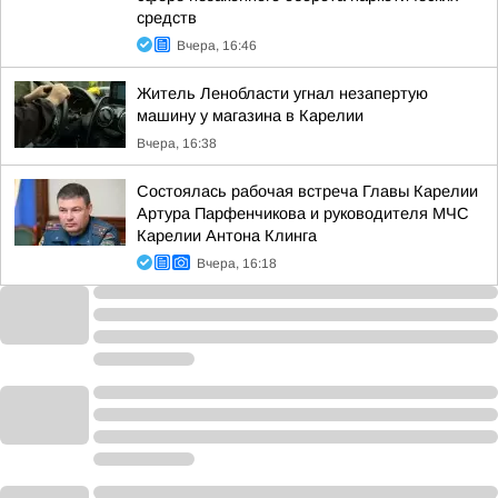
средств
Вчера, 16:46
Житель Ленобласти угнал незапертую
машину у магазина в Карелии
Вчера, 16:38
Состоялась рабочая встреча Главы Карелии
Артура Парфенчикова и руководителя МЧС
Карелии Антона Клинга
Вчера, 16:18