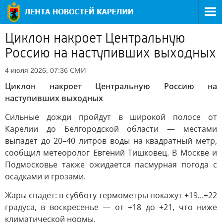
Циклон накроет Центральную
Россию на наступивших выходных
СМИ
4 июля 2026, 07:36
Циклон накроет Центральную Россию на
наступивших выходных
Сильные дожди пройдут в широкой полосе от
Карелии до Белгородской области — местами
выпадет до 20–40 литров воды на квадратный метр,
сообщил метеоролог Евгений Тишковец. В Москве и
Подмосковье также ожидается пасмурная погода с
осадками и грозами.
Жары спадет: в субботу термометры покажут +19…+22
градуса, в воскресенье — от +18 до +21, что ниже
климатической нормы.