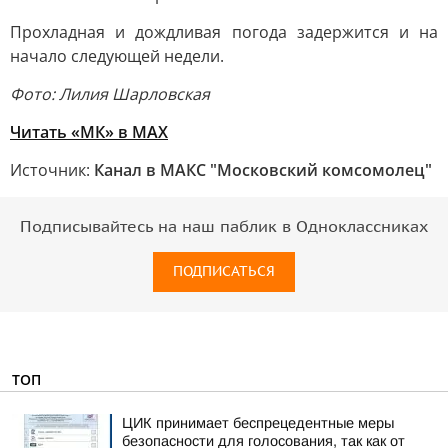
Прохладная и дождливая погода задержится и на
начало следующей недели.
Фото: Лилия Шарловская
Читать «МК» в MAX
Источник:
Канал в МАКС "Московский комсомолец"
Подписывайтесь на наш паблик в Одноклассниках
ПОДПИСАТЬСЯ
ТОП
ЦИК принимает беспрецедентные меры
безопасности для голосования, так как от