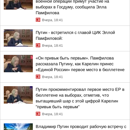
военной операции примут участие на
выборах в Госдуму, сообщила Элла
Памфилова
Вчера, 18:41
Путин - встретился с главой ЦИК Эллой
Памфиловой:
Вчера, 18:41
«Он привык быть первым». Памфилова
рассказала Путину, как Карелин принес
«Единой России» первое место в бюллетене
Вчера, 18:41
Путин прокомментировал первое место ЕР в
бюллетене на выборах, отметив, что
вытащивший шар с этой цифрой Карелин
"привык быть первым"
Вчера, 18:41
Владимир Путин проводит рабочую встречу с