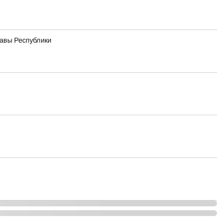
лавы Республики