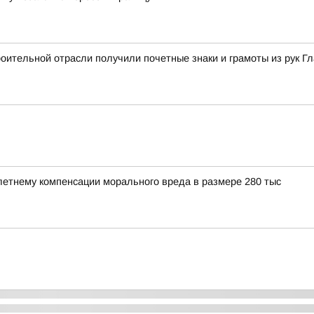
ительной отрасли получили почетные знаки и грамоты из рук Г
етнему компенсации морального вреда в размере 280 тыс