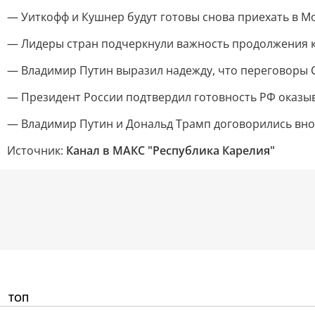
— Уиткофф и Кушнер будут готовы снова приехать в Мо
— Лидеры стран подчеркнули важность продолжения к
— Владимир Путин выразил надежду, что переговоры 
— Президент России подтвердил готовность РФ оказыв
— Владимир Путин и Дональд Трамп договорились вно
Источник:
Канал в МАКС "Республика Карелия"
ТОП