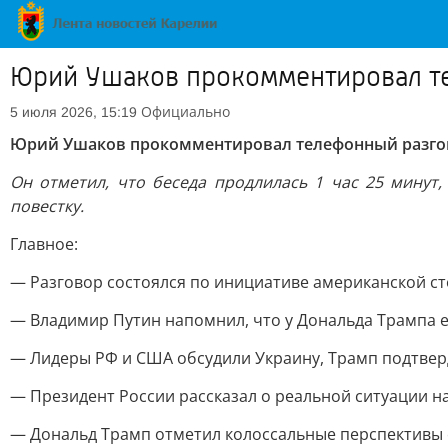
Юрий Ушаков прокомментировал те
Официально
5 июля 2026, 15:19
Юрий Ушаков прокомментировал телефонный разгов
Он отметил, что беседа продлилась 1 час 25 минут
повестку.
Главное:
— Разговор состоялся по инициативе американской с
— Владимир Путин напомнил, что у Дональда Трампа 
— Лидеры РФ и США обсудили Украину, Трамп подтвер
— Президент России рассказал о реальной ситуации на
— Дональд Трамп отметил колоссальные перспективы 