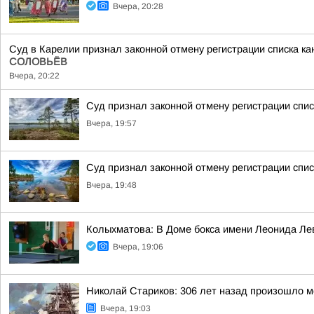
Вчера, 20:28
Суд в Карелии признал законной отмену регистрации списка к
СОЛОВЬЁВ
Вчера, 20:22
Суд признал законной отмену регистрации спи
Вчера, 19:57
Суд признал законной отмену регистрации спис
Вчера, 19:48
Колыхматова: В Доме бокса имени Леонида Ле
Вчера, 19:06
Николай Стариков: 306 лет назад произошло м
Вчера, 19:03