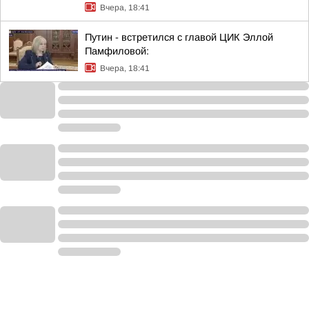
Вчера, 18:41
Путин - встретился с главой ЦИК Эллой
Памфиловой:
Вчера, 18:41