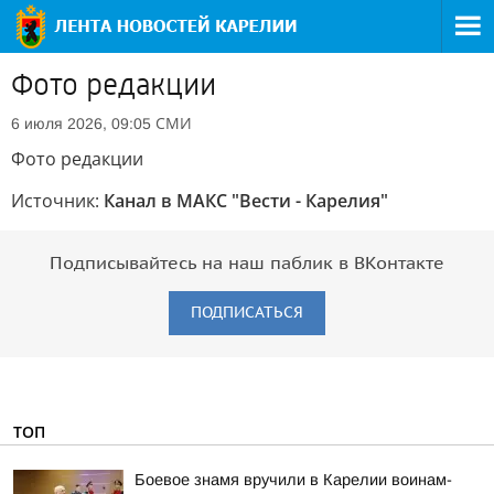
Фото редакции
СМИ
6 июля 2026, 09:05
Фото редакции
Источник:
Канал в МАКС "Вести - Карелия"
Подписывайтесь на наш паблик в ВКонтакте
ПОДПИСАТЬСЯ
ТОП
Боевое знамя вручили в Карелии воинам-