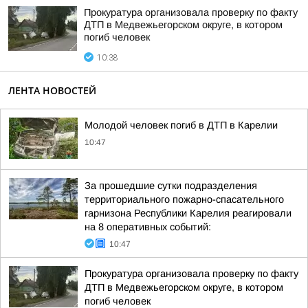
Прокуратура организовала проверку по факту
ДТП в Медвежьегорском округе, в котором
погиб человек
10:38
ЛЕНТА НОВОСТЕЙ
Молодой человек погиб в ДТП в Карелии
10:47
За прошедшие сутки подразделения
территориального пожарно-спасательного
гарнизона Республики Карелия реагировали
на 8 оперативных событий:
10:47
Прокуратура организовала проверку по факту
ДТП в Медвежьегорском округе, в котором
погиб человек