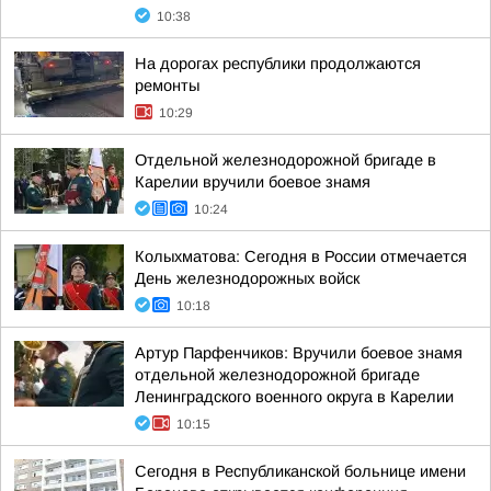
10:38
На дорогах республики продолжаются
ремонты
10:29
Отдельной железнодорожной бригаде в
Карелии вручили боевое знамя
10:24
Колыхматова: Сегодня в России отмечается
День железнодорожных войск
10:18
Артур Парфенчиков: Вручили боевое знамя
отдельной железнодорожной бригаде
Ленинградского военного округа в Карелии
10:15
Сегодня в Республиканской больнице имени