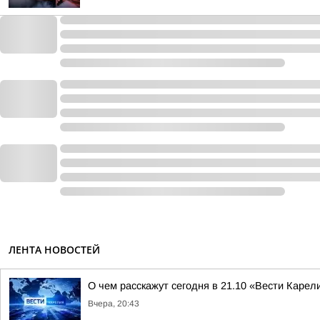
ЛЕНТА НОВОСТЕЙ
О чем расскажут сегодня в 21.10 «Вести Карел
Вчера, 20:43