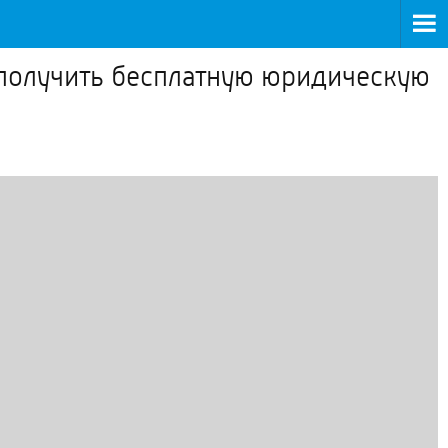
 получить бесплатную юридическую