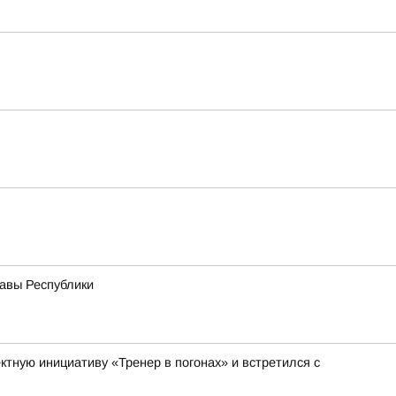
лавы Республики
тную инициативу «Тренер в погонах» и встретился с