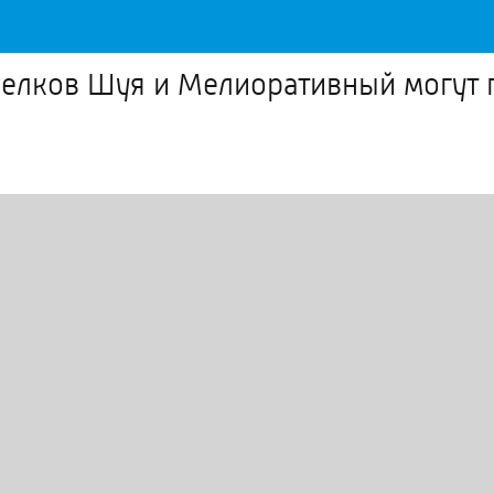
оселков Шуя и Мелиоративный могут