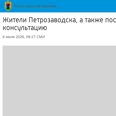
Жители Петрозаводска, а также п
консультацию
СМИ
6 июля 2026, 09:27