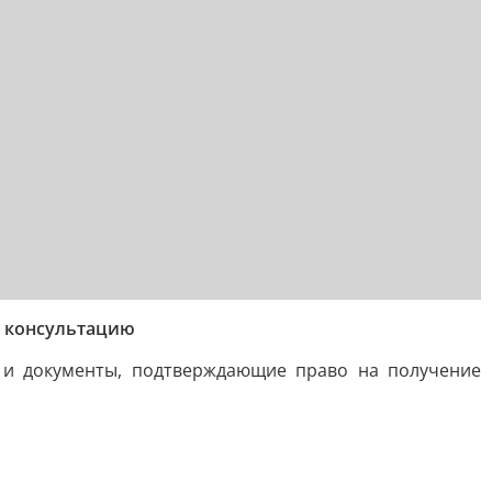
ю консультацию
т и документы, подтверждающие право на получение