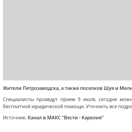
Жители Петрозаводска, а также поселков Шуя и Ме
Специалисты проведут прием 9 июля, сегодня можн
бесплатной юридической помощи. Уточнить все подробн
Источник:
Канал в МАКС "Вести - Карелия"