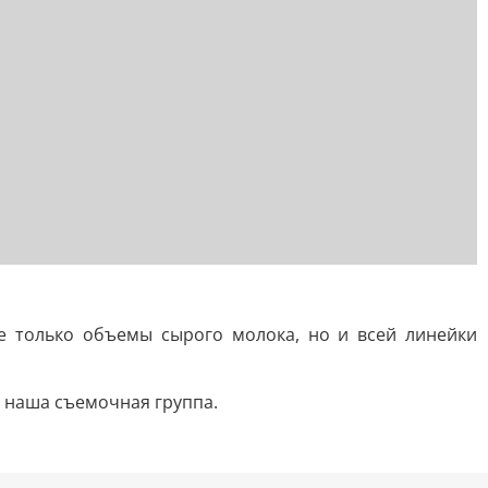
не только объемы сырого молока, но и всей линейки
а наша съемочная группа.