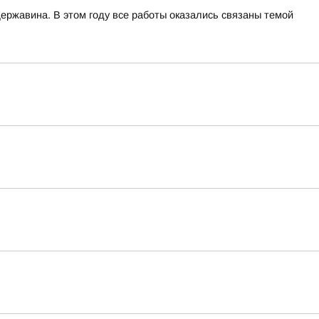
ржавина. В этом году все работы оказались связаны темой