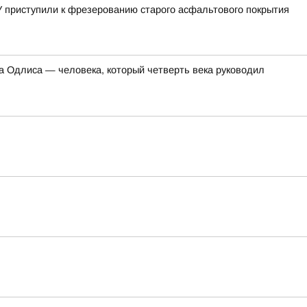
 приступили к фрезерованию старого асфальтового покрытия
 Одлиса — человека, который четверть века руководил