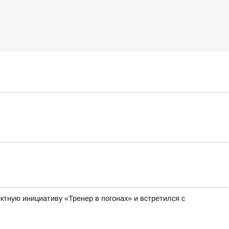
тную инициативу «Тренер в погонах» и встретился с