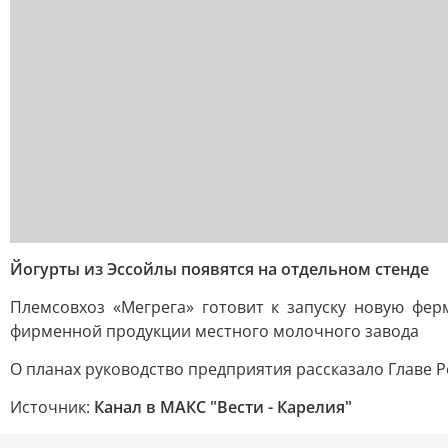
Йогурты из Эссойлы появятся на отдельном стенде
Племсовхоз «Мегрега» готовит к запуску новую фер
фирменной продукции местного молочного завода
О планах руководство предприятия рассказало Главе 
Источник:
Канал в МАКС "Вести - Карелия"