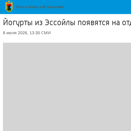
Йогурты из Эссойлы появятся на о
СМИ
8 июля 2026, 13:30