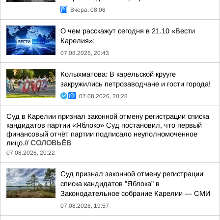
Вчера, 08:06
О чем расскажут сегодня в 21.10 «Вести
Карелия»:
07.08.2026, 20:43
Колыхматова: В карельской крууге
закружились петрозаводчане и гости города!
07.08.2026, 20:28
Суд в Карелии признал законной отмену регистрации списка
кандидатов партии «Яблоко» Суд постановил, что первый
финансовый отчёт партии подписало неуполномоченное
лицо.//
СОЛОВЬЁВ
07.08.2026, 20:22
Суд признал законной отмену регистрации
списка кандидатов "Яблока" в
Законодательное собрание Карелии — СМИ
07.08.2026, 19:57