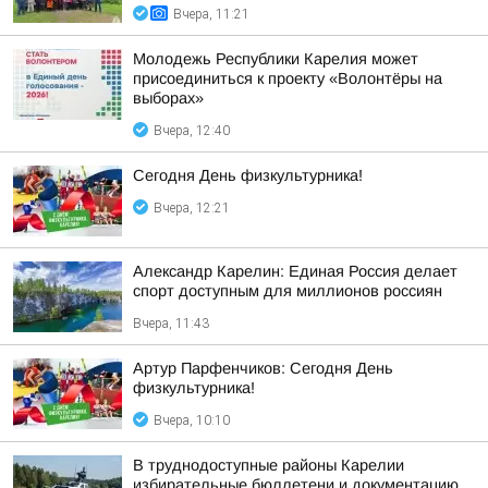
Вчера, 11:21
Молодежь Республики Карелия может
присоединиться к проекту «Волонтёры на
выборах»
Вчера, 12:40
Сегодня День физкультурника!
Вчера, 12:21
Александр Карелин: Единая Россия делает
спорт доступным для миллионов россиян
Вчера, 11:43
Артур Парфенчиков: Сегодня День
физкультурника!
Вчера, 10:10
В труднодоступные районы Карелии
избирательные бюллетени и документацию