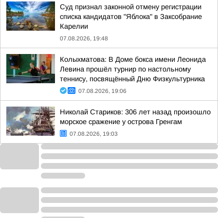
Суд признал законной отмену регистрации
списка кандидатов "Яблока" в Заксобрание
Карелии
07.08.2026, 19:48
Колыхматова: В Доме бокса имени Леонида
Левина прошёл турнир по настольному
теннису, посвящённый Дню Физкультурника
07.08.2026, 19:06
Николай Стариков: 306 лет назад произошло
морское сражение у острова Гренгам
07.08.2026, 19:03