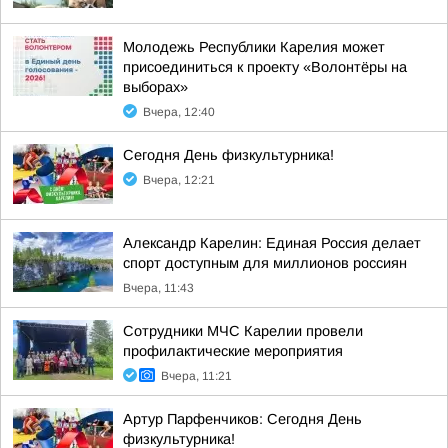
Молодежь Республики Карелия может
присоединиться к проекту «Волонтёры на
выборах»
Вчера, 12:40
Сегодня День физкультурника!
Вчера, 12:21
Александр Карелин: Единая Россия делает
спорт доступным для миллионов россиян
Вчера, 11:43
Сотрудники МЧС Карелии провели
профилактические мероприятия
Вчера, 11:21
Артур Парфенчиков: Сегодня День
физкультурника!