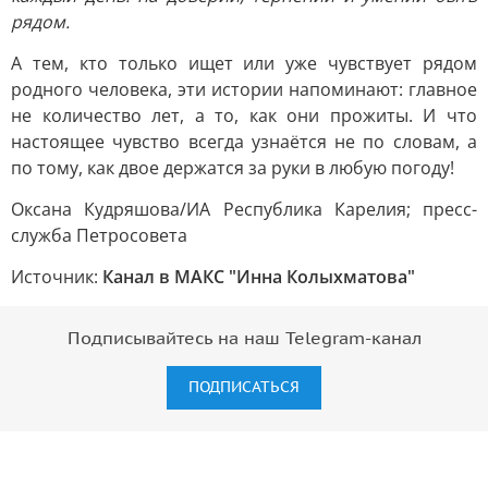
рядом.
А тем, кто только ищет или уже чувствует рядом
родного человека, эти истории напоминают: главное
не количество лет, а то, как они прожиты. И что
настоящее чувство всегда узнаётся не по словам, а
по тому, как двое держатся за руки в любую погоду!
Оксана Кудряшова/ИА Республика Карелия; пресс-
служба Петросовета
Источник:
Канал в МАКС "Инна Колыхматова"
Подписывайтесь на наш Telegram-канал
ПОДПИСАТЬСЯ