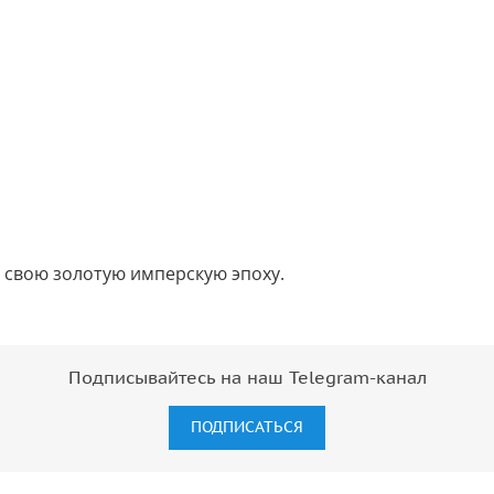
в свою золотую имперскую эпоху.
Подписывайтесь на наш Telegram-канал
ПОДПИСАТЬСЯ