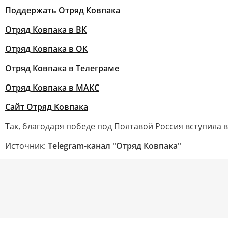
Поддержать Отряд Ковпака
Отряд Ковпака в ВК
Отряд Ковпака в ОК
Отряд Ковпака в Телеграме
Отряд Ковпака в МАКС
Сайт Отряд Ковпака
Так, благодаря победе под Полтавой Россия вступила 
Источник:
Telegram-канал "Отряд Ковпака"