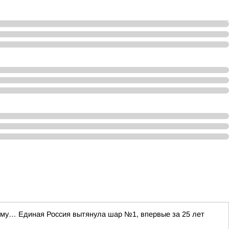
уму… Единая Россия вытянула шар №1, впервые за 25 лет