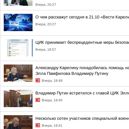
Вчера, 20:27
О чем расскажут сегодня в 21.10 «Вести Карел
Вчера, 20:27
ЦИК принимает беспрецедентные меры безопас
Вчера, 18:57
Александру Карелину понадобилась помощь на 
Элла Памфилова Владимиру Путину
Вчера, 18:48
Владимир Путин встретился с главой ЦИК Эл
Вчера, 18:45
Несколько сотен участников специальной воен
Вчера, 18:41