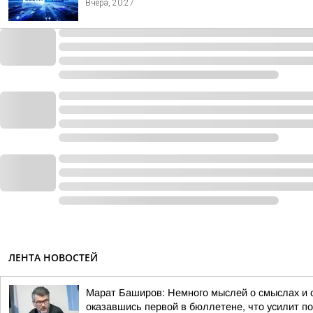
Вчера, 20:27
ЛЕНТА НОВОСТЕЙ
Марат Баширов: Немного мыслей о смыслах и 
оказавшись первой в бюллетене, что усилит по