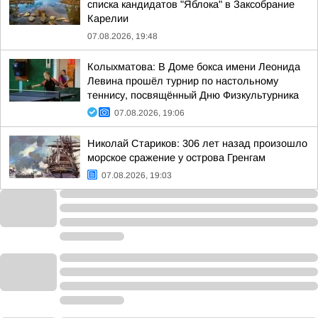
списка кандидатов "Яблока" в Заксобрание
Карелии
07.08.2026, 19:48
Колыхматова: В Доме бокса имени Леонида
Левина прошёл турнир по настольному
теннису, посвящённый Дню Физкультурника
07.08.2026, 19:06
Николай Стариков: 306 лет назад произошло
морское сражение у острова Гренгам
07.08.2026, 19:03