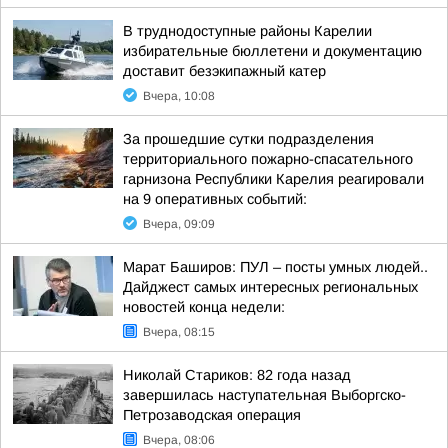
В труднодоступные районы Карелии
избирательные бюллетени и документацию
доставит безэкипажный катер
Вчера, 10:08
За прошедшие сутки подразделения
территориального пожарно-спасательного
гарнизона Республики Карелия реагировали
на 9 оперативных событий:
Вчера, 09:09
Марат Баширов: ПУЛ – посты умных людей..
Дайджест самых интересных региональных
новостей конца недели:
Вчера, 08:15
Николай Стариков: 82 года назад
завершилась наступательная Выборгско-
Петрозаводская операция
Вчера, 08:06