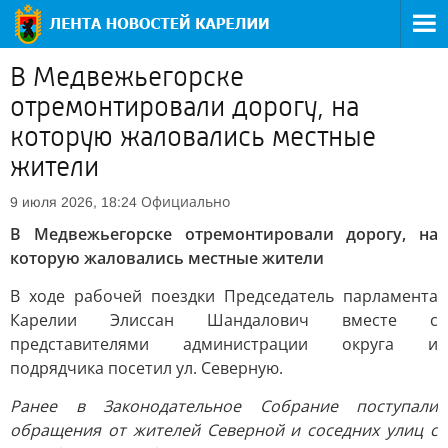
В Медвежьегорске
отремонтировали дорогу, на
которую жаловались местные
жители
Официально
9 июля 2026, 18:24
В Медвежьегорске отремонтировали дорогу, на
которую жаловались местные жители
В ходе рабочей поездки Председатель парламента
Карелии Элиссан Шандалович вместе с
представителями администрации округа и
подрядчика посетил ул. Северную.
Ранее в Законодательное Собрание поступали
обращения от жителей Северной и соседних улиц с