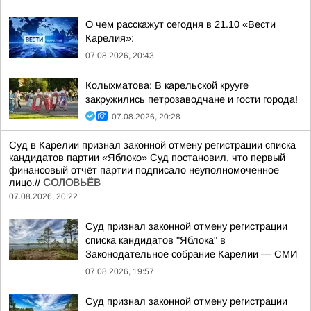
О чем расскажут сегодня в 21.10 «Вести
Карелия»:
07.08.2026, 20:43
Колыхматова: В карельской крууге
закружились петрозаводчане и гости города!
07.08.2026, 20:28
Суд в Карелии признал законной отмену регистрации списка
кандидатов партии «Яблоко» Суд постановил, что первый
финансовый отчёт партии подписало неуполномоченное
лицо.//
СОЛОВЬЁВ
07.08.2026, 20:22
Суд признал законной отмену регистрации
списка кандидатов "Яблока" в
Законодательное собрание Карелии — СМИ
07.08.2026, 19:57
Суд признал законной отмену регистрации