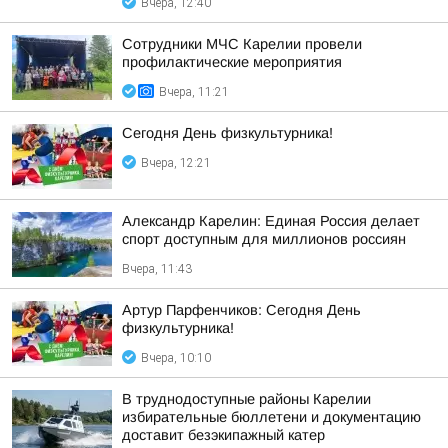
Вчера, 12:40
Сотрудники МЧС Карелии провели
профилактические мероприятия
Вчера, 11:21
Сегодня День физкультурника!
Вчера, 12:21
Александр Карелин: Единая Россия делает
спорт доступным для миллионов россиян
Вчера, 11:43
Артур Парфенчиков: Сегодня День
физкультурника!
Вчера, 10:10
В труднодоступные районы Карелии
избирательные бюллетени и документацию
доставит безэкипажный катер