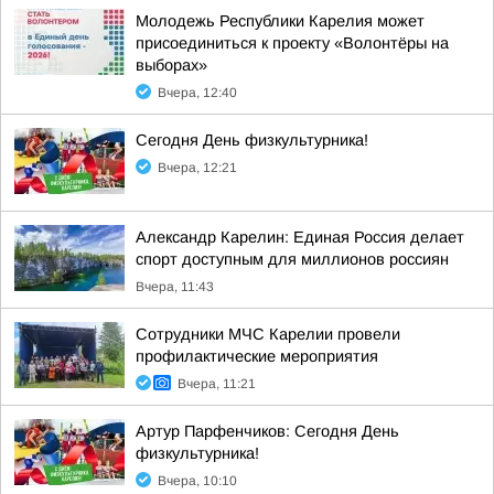
Молодежь Республики Карелия может
присоединиться к проекту «Волонтёры на
выборах»
Вчера, 12:40
Сегодня День физкультурника!
Вчера, 12:21
Александр Карелин: Единая Россия делает
спорт доступным для миллионов россиян
Вчера, 11:43
Сотрудники МЧС Карелии провели
профилактические мероприятия
Вчера, 11:21
Артур Парфенчиков: Сегодня День
физкультурника!
Вчера, 10:10