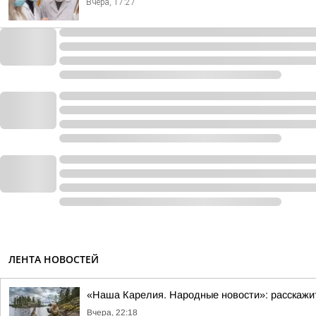
Вчера, 17:27
ЛЕНТА НОВОСТЕЙ
«Наша Карелия. Народные новости»: расскажи
Вчера, 22:18