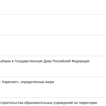
ыборах в Государственную Думу Российской Федерации
 - Карелия!», определённые жюри
 строительства образовательных учреждений на территории