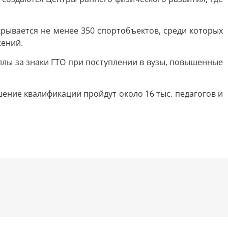
рывается не менее 350 спортобъектов, среди которых
жений.
лы за знаки ГТО при поступлении в вузы, повышенные
шение квалификации пройдут около 16 тыс. педагогов и