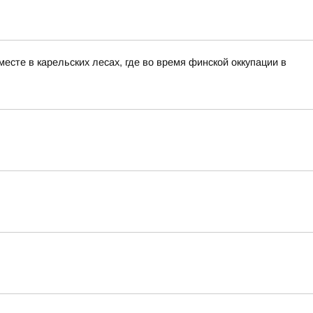
сте в карельских лесах, где во время финской оккупации в