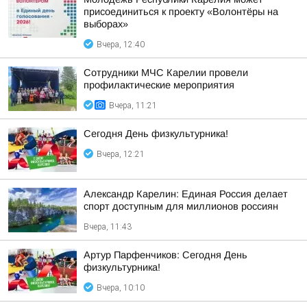
присоединиться к проекту «Волонтёры на
выборах»
Вчера, 12:40
Сотрудники МЧС Карелии провели
профилактические мероприятия
Вчера, 11:21
Сегодня День физкультурника!
Вчера, 12:21
Александр Карелин: Единая Россия делает
спорт доступным для миллионов россиян
Вчера, 11:43
Артур Парфенчиков: Сегодня День
физкультурника!
Вчера, 10:10