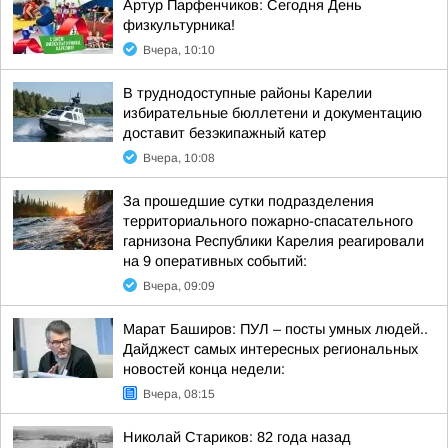
Артур Парфенчиков: Сегодня День
физкультурника!
Вчера, 10:10
В труднодоступные районы Карелии
избирательные бюллетени и документацию
доставит безэкипажный катер
Вчера, 10:08
За прошедшие сутки подразделения
территориального пожарно-спасательного
гарнизона Республики Карелия реагировали
на 9 оперативных событий:
Вчера, 09:09
Марат Баширов: ПУЛ – посты умных людей..
Дайджест самых интересных региональных
новостей конца недели:
Вчера, 08:15
Николай Стариков: 82 года назад