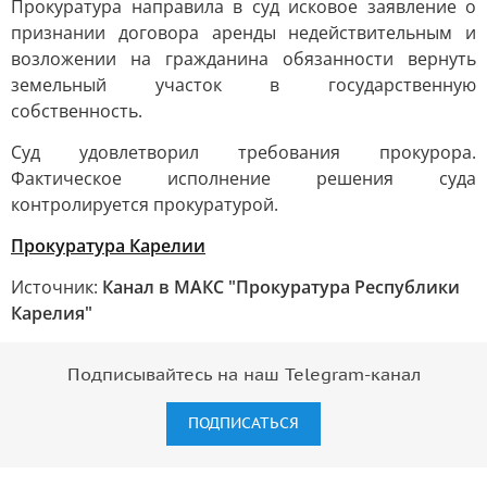
Прокуратура направила в суд исковое заявление о
признании договора аренды недействительным и
возложении на гражданина обязанности вернуть
земельный участок в государственную
собственность.
Суд удовлетворил требования прокурора.
Фактическое исполнение решения суда
контролируется прокуратурой.
Прокуратура Карелии
Источник:
Канал в МАКС "Прокуратура Республики
Карелия"
Подписывайтесь на наш Telegram-канал
ПОДПИСАТЬСЯ