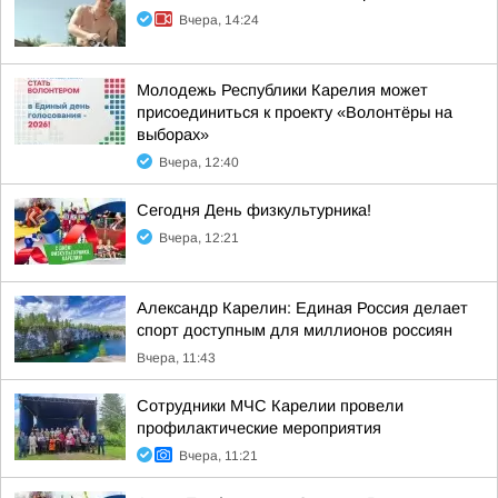
Вчера, 14:24
Молодежь Республики Карелия может
присоединиться к проекту «Волонтёры на
выборах»
Вчера, 12:40
Сегодня День физкультурника!
Вчера, 12:21
Александр Карелин: Единая Россия делает
спорт доступным для миллионов россиян
Вчера, 11:43
Сотрудники МЧС Карелии провели
профилактические мероприятия
Вчера, 11:21