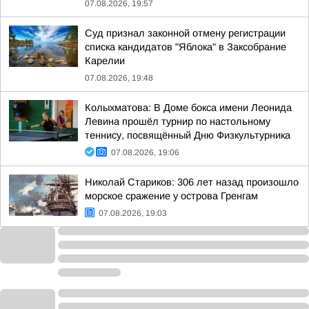
07.08.2026, 19:57
Суд признал законной отмену регистрации
списка кандидатов "Яблока" в Заксобрание
Карелии
07.08.2026, 19:48
Колыхматова: В Доме бокса имени Леонида
Левина прошёл турнир по настольному
теннису, посвящённый Дню Физкультурника
07.08.2026, 19:06
Николай Стариков: 306 лет назад произошло
морское сражение у острова Гренгам
07.08.2026, 19:03