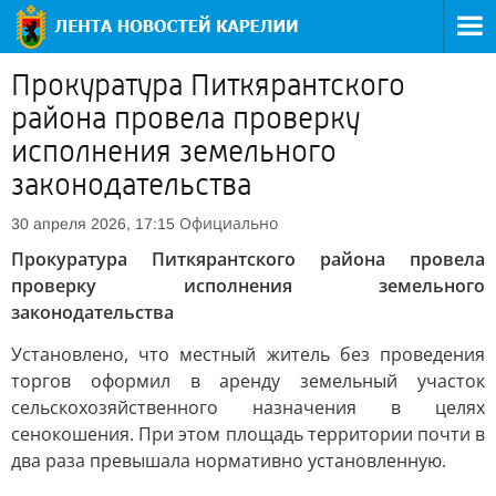
Прокуратура Питкярантского
района провела проверку
исполнения земельного
законодательства
Официально
30 апреля 2026, 17:15
Прокуратура Питкярантского района провела
проверку исполнения земельного
законодательства
Установлено, что местный житель без проведения
торгов оформил в аренду земельный участок
сельскохозяйственного назначения в целях
сенокошения. При этом площадь территории почти в
два раза превышала нормативно установленную.