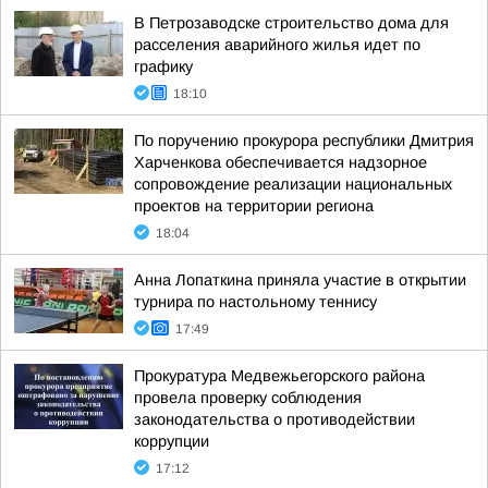
В Петрозаводске строительство дома для
расселения аварийного жилья идет по
графику
18:10
По поручению прокурора республики Дмитрия
Харченкова обеспечивается надзорное
сопровождение реализации национальных
проектов на территории региона
18:04
Анна Лопаткина приняла участие в открытии
турнира по настольному теннису
17:49
Прокуратура Медвежьегорского района
провела проверку соблюдения
законодательства о противодействии
коррупции
17:12