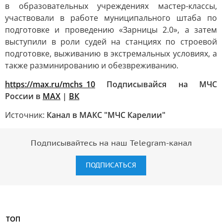
в образовательных учреждениях мастер-классы,
участвовали в работе муниципального штаба по
подготовке и проведению «Зарницы 2.0», а затем
выступили в роли судей на станциях по строевой
подготовке, выживанию в экстремальных условиях, а
также разминированию и обезвреживанию.
https://max.ru/mchs_10
Подписывайся на МЧС
России в
MAX
|
ВК
Источник:
Канал в МАКС "МЧС Карелии"
Подписывайтесь на наш Telegram-канал
ПОДПИСАТЬСЯ
ТОП