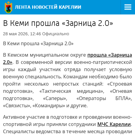
В Кеми прошла «Зарница 2.0»
Официально
28 мая 2026, 12:46
В Кеми прошла «Зарница 2.0»
В Кемском муниципальном округе
прошла «Зарница
2.0»
. В современной версии военно-патриотической
игры каждый участник отряда получает условную
военную специальность. Командам необходимо было
пройти несколько непростых станций: «Строевая
подготовка», «Тактическая медицина», «Огневая
подготовка», «Саперы», «Операторы БПЛА»,
«Связисты», «Командиры» и другие.
Активное участие в подготовке и проведении военно-
спортивной игры приняли сотрудники
МЧС Карелии
.
Специалисты ведомства в течение месяца проводили