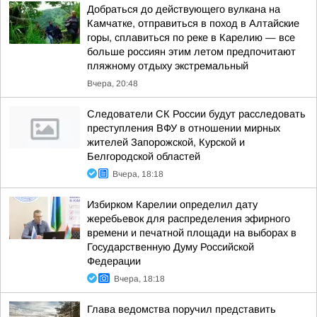
Добраться до действующего вулкана на
Камчатке, отправиться в поход в Алтайские
горы, сплавиться по реке в Карелию — все
больше россиян этим летом предпочитают
пляжному отдыху экстремальный
Вчера, 20:48
Следователи СК России будут расследовать
преступления ВФУ в отношении мирных
жителей Запорожской, Курской и
Белгородской областей
Вчера, 18:18
Избирком Карелии определил дату
жеребьевок для распределения эфирного
времени и печатной площади на выборах в
Государственную Думу Российской
Федерации
Вчера, 18:18
Глава ведомства поручил представить