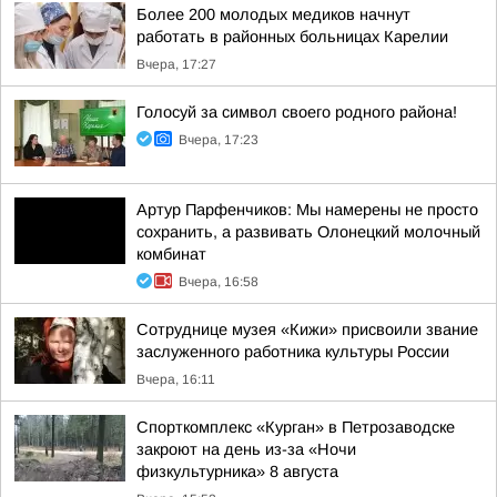
Более 200 молодых медиков начнут
работать в районных больницах Карелии
Вчера, 17:27
Голосуй за символ своего родного района!
Вчера, 17:23
Артур Парфенчиков: Мы намерены не просто
сохранить, а развивать Олонецкий молочный
комбинат
Вчера, 16:58
Сотруднице музея «Кижи» присвоили звание
заслуженного работника культуры России
Вчера, 16:11
Спорткомплекс «Курган» в Петрозаводске
закроют на день из-за «Ночи
физкультурника» 8 августа