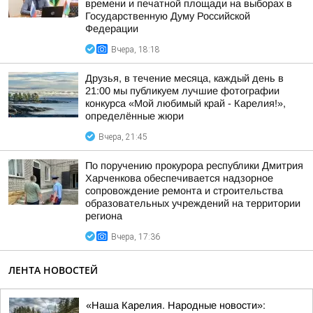
времени и печатной площади на выборах в
Государственную Думу Российской
Федерации
Вчера, 18:18
Друзья, в течение месяца, каждый день в
21:00 мы публикуем лучшие фотографии
конкурса «Мой любимый край - Карелия!»,
определённые жюри
Вчера, 21:45
По поручению прокурора республики Дмитрия
Харченкова обеспечивается надзорное
сопровождение ремонта и строительства
образовательных учреждений на территории
региона
Вчера, 17:36
ЛЕНТА НОВОСТЕЙ
«Наша Карелия. Народные новости»: