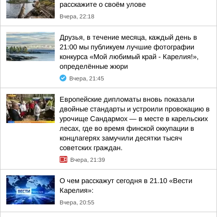
расскажите о своём улове
Вчера, 22:18
Друзья, в течение месяца, каждый день в
21:00 мы публикуем лучшие фотографии
конкурса «Мой любимый край - Карелия!»,
определённые жюри
Вчера, 21:45
Европейские дипломаты вновь показали
двойные стандарты и устроили провокацию в
урочище Сандармох — в месте в карельских
лесах, где во время финской оккупации в
концлагерях замучили десятки тысяч
советских граждан.
Вчера, 21:39
О чем расскажут сегодня в 21.10 «Вести
Карелия»:
Вчера, 20:55