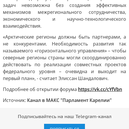
задач невозможна без создания эффективных
механизмов межрегионального сотрудничества,
экономического и научно-технологического
взаимодействия.
«Арктические регионы должны быть партнерами, а
не конкурентами. Необходимость развития так
называемого «горизонтального управления» – чтобы
северные регионы страны могли скоординированно
действовать по реализации совместных проектов
федерального уровня – очевидна и выходит на
первый план», - считает Элиссан Шандалович.
Подробнее об открытии форума
https://vk.cc/cYfVbn
Источник:
Канал в МАКС "Парламент Карелии"
Подписывайтесь на наш Telegram-канал