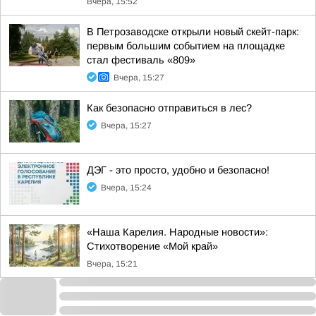
Вчера, 15:52
В Петрозаводске открыли новый скейт-парк:
первым большим событием на площадке
стал фестиваль «809»
Вчера, 15:27
Как безопасно отправиться в лес?
Вчера, 15:27
ДЭГ - это просто, удобно и безопасно!
Вчера, 15:24
«Наша Карелия. Народные новости»:
Стихотворение «Мой край»
Вчера, 15:21