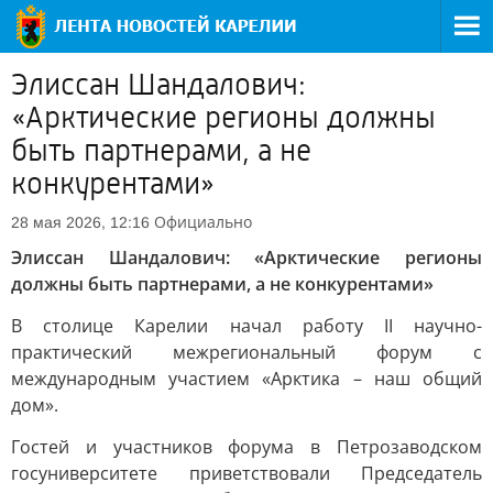
Элиссан Шандалович:
«Арктические регионы должны
быть партнерами, а не
конкурентами»
Официально
28 мая 2026, 12:16
Элиссан Шандалович: «Арктические регионы
должны быть партнерами, а не конкурентами»
В столице Карелии начал работу II научно-
практический межрегиональный форум с
международным участием «Арктика – наш общий
дом».
Гостей и участников форума в Петрозаводском
госуниверситете приветствовали Председатель