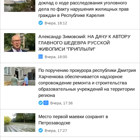
доклад о ходе расследования уголовного
дела по факту нарушения жилищных прав
граждан в Республике Карелия
Вчера, 18:12
Александр Зимовский: НА ДАЧУ К АВТОРУ
ГЛАВНОГО ШЕДЕВРА РУССКОЙ
ЖИВОПИСИ "ПРИПЛЫЛИ"
Вчера, 18:00
По поручению прокурора республики Дмитрия
Харченкова обеспечивается надзорное
сопровождение ремонта и строительства
образовательных учреждений на территории
региона
Вчера, 17:36
Место первой маевки сохранят в
Петрозаводске
Вчера, 17:27