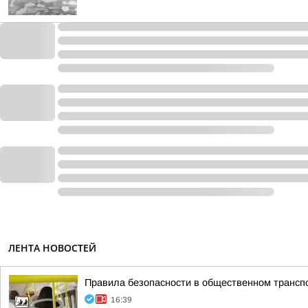
ЛЕНТА НОВОСТЕЙ
Правила безопасности в общественном трансп
16:39