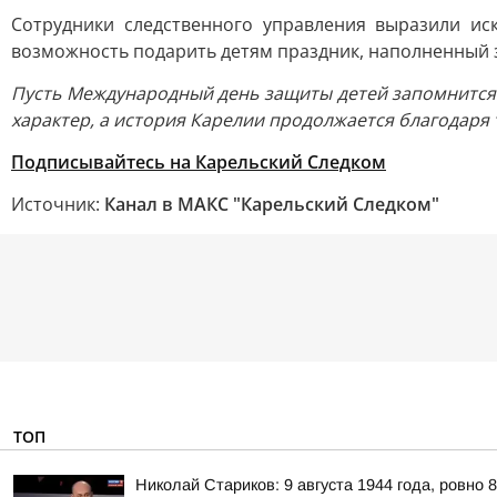
Сотрудники следственного управления выразили ис
возможность подарить детям праздник, наполненный 
Пусть Международный день защиты детей запомнится р
характер, а история Карелии продолжается благодаря 
Подписывайтесь на Карельский Следком
Источник:
Канал в МАКС "Карельский Следком"
ТОП
Николай Стариков: 9 августа 1944 года, ровно 