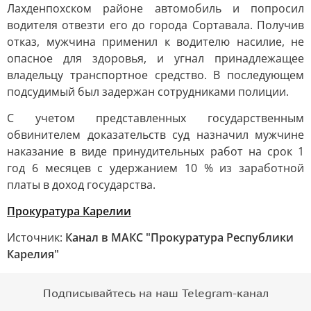
Лахденпохском районе автомобиль и попросил
водителя отвезти его до города Сортавала. Получив
отказ, мужчина применил к водителю насилие, не
опасное для здоровья, и угнал принадлежащее
владельцу транспортное средство. В последующем
подсудимый был задержан сотрудниками полиции.
С учетом представленных государственным
обвинителем доказательств суд назначил мужчине
наказание в виде принудительных работ на срок 1
год 6 месяцев с удержанием 10 % из заработной
платы в доход государства.
Прокуратура Карелии
Источник:
Канал в МАКС "Прокуратура Республики
Карелия"
Подписывайтесь на наш Telegram-канал