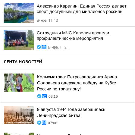
Александр Карелин: Единая Россия делает
спорт доступным для миллионов россиян
Вчера, 11:43
Сотрудники МЧС Карелии провели
профилактические мероприятия
Вчера, 11:21
ЛЕНТА НОВОСТЕЙ
Колыхматова: Петрозаводчанка Арина
Соловьева одержала победу на Кубке
России по триатлону!
08:15
9 августа 1944 года завершилась
Ленинградская битва
07:06