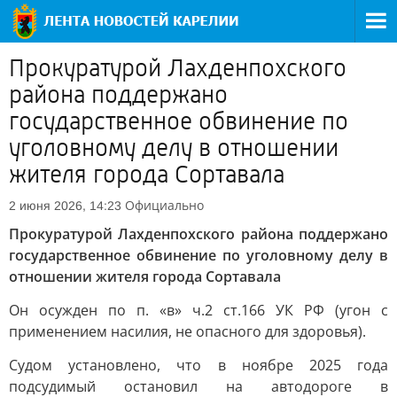
Прокуратурой Лахденпохского
района поддержано
государственное обвинение по
уголовному делу в отношении
жителя города Сортавала
Официально
2 июня 2026, 14:23
Прокуратурой Лахденпохского района поддержано
государственное обвинение по уголовному делу в
отношении жителя города Сортавала
Он осужден по п. «в» ч.2 ст.166 УК РФ (угон с
применением насилия, не опасного для здоровья).
Судом установлено, что в ноябре 2025 года
подсудимый остановил на автодороге в