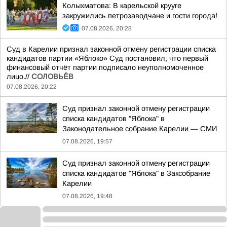
Колыхматова: В карельской крууге
закружились петрозаводчане и гости города!
07.08.2026, 20:28
Суд в Карелии признал законной отмену регистрации списка
кандидатов партии «Яблоко» Суд постановил, что первый
финансовый отчёт партии подписало неуполномоченное
лицо.//
СОЛОВЬЁВ
07.08.2026, 20:22
Суд признал законной отмену регистрации
списка кандидатов "Яблока" в
Законодательное собрание Карелии — СМИ
07.08.2026, 19:57
Суд признал законной отмену регистрации
списка кандидатов "Яблока" в Заксобрание
Карелии
07.08.2026, 19:48