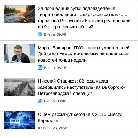
За прошедшие сутки подразделения
территориального пожарно-спасательного
гарнизона Республики Карелия реагировали
на 9 оперативных событий:
Вчера, 09:09
Марат Баширов: ПУЛ – посты умных людей..
Дайджест самых интересных региональных
новостей конца недели:
Вчера, 08:15
Николай Стариков: 82 года назад
завершилась наступательная Выборгско-
Петрозаводская операция
Вчера, 08:06
О чем расскажут сегодня в 21.10 «Вести
Карелия»:
07.08.2026, 20:43