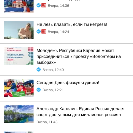
Вчера, 14:36
Не лезь плавать, если ты нетрезв!
Вчера, 14:24
Молодежь Республики Карелия может
присоединиться к проекту «Волонтёры на
выборах»
Вчера, 12:40
Сегодня День физкультурника!
Вчера, 12:21
Александр Карелин: Единая Россия делает
спорт доступным для миллионов россиян
Вчера, 11:43