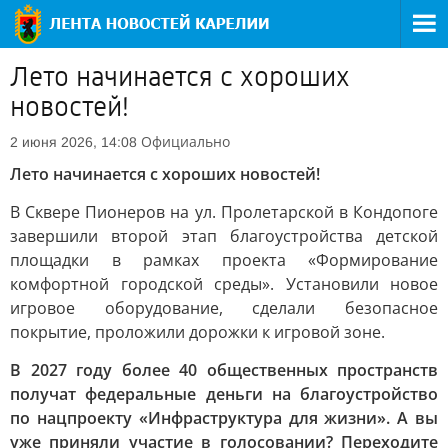
Лето начинается с хороших
новостей!
Официально
2 июня 2026, 14:08
Лето начинается с хороших новостей!
В Сквере Пионеров на ул. Пролетарской в Кондопоге
завершили второй этап благоустройства детской
площадки в рамках проекта «Формирование
комфортной городской среды». Установили новое
игровое оборудование, сделали безопасное
покрытие, проложили дорожки к игровой зоне.
В 2027 году более 40 общественных пространств
получат федеральные деньги на благоустройство
по нацпроекту «Инфраструктура для жизни». А вы
уже приняли участие в голосовании? Переходите