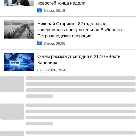
новостей конца недели:
Вчера, 08:15
Николай Стариков: 82 года назад
завершилась наступательная Выборгско-
Петрозаводская операция
Вчера, 08:06
О чем расскажут сегодня в 21.10 «Вести
Карелия»:
07.08.2026, 20:43