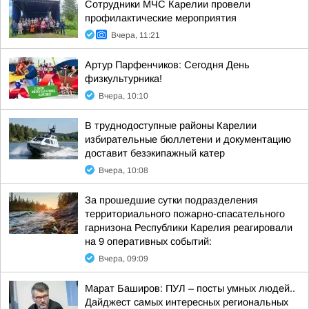
Сотрудники МЧС Карелии провели
профилактические мероприятия
Вчера, 11:21
Артур Парфенчиков: Сегодня День
физкультурника!
Вчера, 10:10
В труднодоступные районы Карелии
избирательные бюллетени и документацию
доставит безэкипажный катер
Вчера, 10:08
За прошедшие сутки подразделения
территориального пожарно-спасательного
гарнизона Республики Карелия реагировали
на 9 оперативных событий:
Вчера, 09:09
Марат Баширов: ПУЛ – посты умных людей..
Дайджест самых интересных региональных