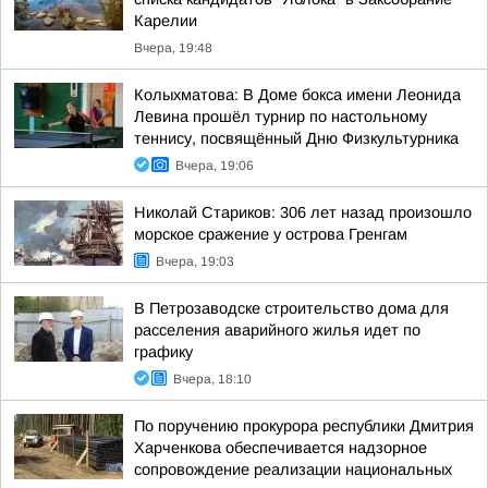
Карелии
Вчера, 19:48
Колыхматова: В Доме бокса имени Леонида
Левина прошёл турнир по настольному
теннису, посвящённый Дню Физкультурника
Вчера, 19:06
Николай Стариков: 306 лет назад произошло
морское сражение у острова Гренгам
Вчера, 19:03
В Петрозаводске строительство дома для
расселения аварийного жилья идет по
графику
Вчера, 18:10
По поручению прокурора республики Дмитрия
Харченкова обеспечивается надзорное
сопровождение реализации национальных