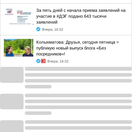
За пять дней с начала приема заявлений на
участие в #ДЭГ подано 643 тысячи
заявлений
Вчера, 16:32
Колыхматова: Друзья, сегодня пятница =
публикую новый выпуск блога «Без
посредников»!
Вчера, 16:32