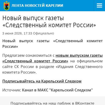
Новый выпуск газеты
«Следственный комитет России»
Официально
3 июня 2026, 17:33
Новый выпуск газеты «Следственный комитет
России»
Предлагаем ознакомиться с
новым выпуском газеты
«Следственный комитет России»
на официальном
сайте СК России в разделе «Издания Следственного
комитета России».
Подписывайтесь на Карельский Следком
Источник:
Канал в МАКС "Карельский Следком"
Подписывайтесь на наш паблик в ВКонтакте