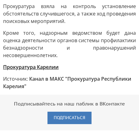
Прокуратура взяла на контроль установление
обстоятельств случившегося, а также ход проведения
поисковых мероприятий.
Кроме того, надзорным ведомством будет дана
оценка деятельности органов системы профилактики
безнадзорности и правонарушений
несовершеннолетних.
Прокуратура Карелии
Источник:
Канал в МАКС "Прокуратура Республики
Карелия"
Подписывайтесь на наш паблик в ВКонтакте
ПОДПИСАТЬСЯ