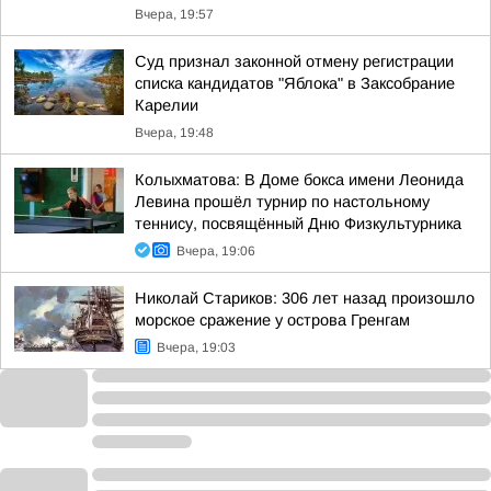
Вчера, 19:57
Суд признал законной отмену регистрации
списка кандидатов "Яблока" в Заксобрание
Карелии
Вчера, 19:48
Колыхматова: В Доме бокса имени Леонида
Левина прошёл турнир по настольному
теннису, посвящённый Дню Физкультурника
Вчера, 19:06
Николай Стариков: 306 лет назад произошло
морское сражение у острова Гренгам
Вчера, 19:03