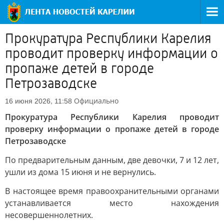
Прокуратура Республики Карелия
проводит проверку информации о
пропаже детей в городе
Петрозаводске
Официально
16 июня 2026, 11:58
Прокуратура Республики Карелия проводит
проверку информации о пропаже детей в городе
Петрозаводске
По предварительным данным, две девочки, 7 и 12 лет,
ушли из дома 15 июня и не вернулись.
В настоящее время правоохранительными органами
устанавливается место нахождения
несовершеннолетних.