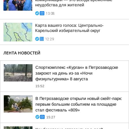
неудобства для жителей
13:08
Карта вашего голоса: Центрально-
Карельский избирательный округ
12:29
ЛЕНТА НОВОСТЕЙ
Спорткомплекс «Курган» в Петрозаводске
закроют на день из-за «Ночи
физкультурника» 8 августа
15:52
В Петрозаводске открыли новый скейт-парк:
первым большим событием на площадке
стал фестиваль «809»
15:27