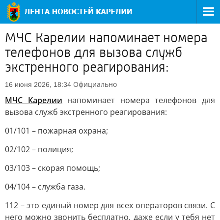
МЧС Карелии напоминает номера
телефонов для вызова служб
экстренного реагирования:
Официально
16 июня 2026, 18:34
МЧС Карелии
напоминает номера телефонов для
вызова служб экстренного реагирования:
01/101 – пожарная охрана;
02/102 – полиция;
03/103 – скорая помощь;
04/104 – служба газа.
112 – это единый номер для всех операторов связи. С
него можно звонить бесплатно, даже если у тебя нет