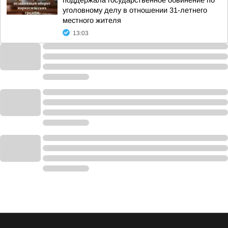
поддержала государственное обвинение по
уголовному делу в отношении 31-летнего
местного жителя
13:03