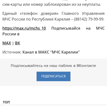
сим-карты или номер заблокирован из-за неуплаты.
Единый «телефон доверия» Главного Управления
МЧС России по Республике Карелия – (88142) 79-99-99.
https://max.ru/mchs_10
Подписывайся на МЧС
России в
MAX
|
ВК
Источник:
Канал в МАКС "МЧС Карелии"
Подписывайтесь на наш паблик в ВКонтакте
ПОДПИСАТЬСЯ
ТОП