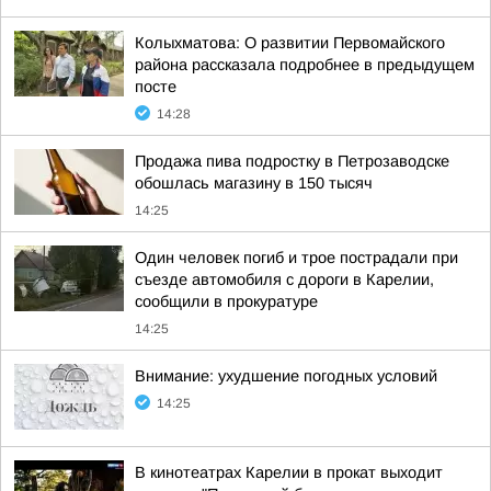
Колыхматова: О развитии Первомайского
района рассказала подробнее в предыдущем
посте
14:28
Продажа пива подростку в Петрозаводске
обошлась магазину в 150 тысяч
14:25
Один человек погиб и трое пострадали при
съезде автомобиля с дороги в Карелии,
сообщили в прокуратуре
14:25
Внимание: ухудшение погодных условий
14:25
В кинотеатрах Карелии в прокат выходит