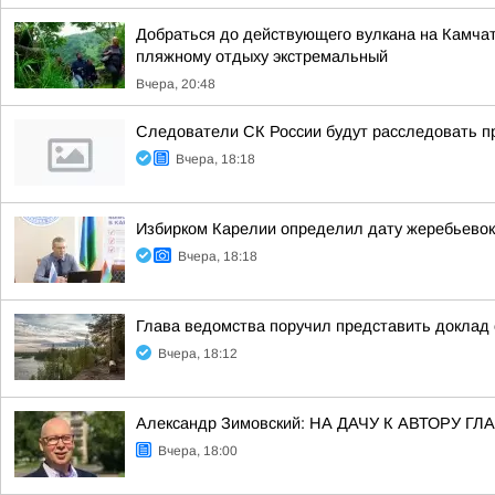
Добраться до действующего вулкана на Камчат
пляжному отдыху экстремальный
Вчера, 20:48
Следователи СК России будут расследовать п
Вчера, 18:18
Избирком Карелии определил дату жеребьевок
Вчера, 18:18
Глава ведомства поручил представить доклад 
Вчера, 18:12
Александр Зимовский: НА ДАЧУ К АВТОРУ
Вчера, 18:00