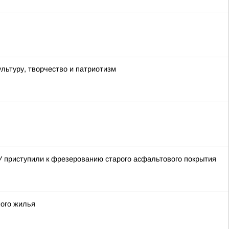
льтуру, творчество и патриотизм
 приступили к фрезерованию старого асфальтового покрытия
ного жилья