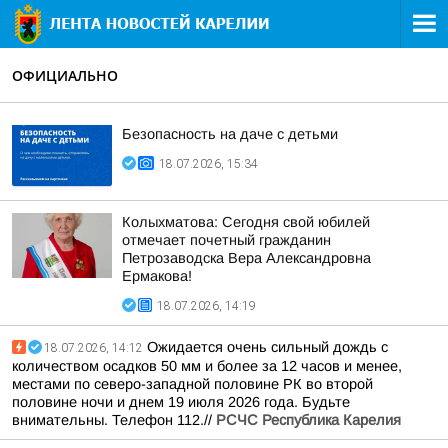
ОФИЦИАЛЬНО
Безопасность на даче с детьми
18.07.2026, 15:34
Колыхматова: Сегодня свой юбилей
отмечает почетный гражданин
Петрозаводска Вера Александровна
Ермакова!
18.07.2026, 14:19
Ожидается очень сильный дождь с
18.07.2026, 14:12
количеством осадков 50 мм и более за 12 часов и менее,
местами по северо-западной половине РК во второй
половине ночи и днем 19 июля 2026 года. Будьте
внимательны. Телефон 112.//
РСЧС Республика Карелия