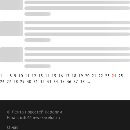
1
...
8
9
10
11
12
13
14
15
16
17
18
19
20
21
22
23
24
25
26
27
28
29
30
31
32
33
34
35
36
37
38
...
© Лента новостей Карелии
Email:
info@newskarelia.ru
О нас