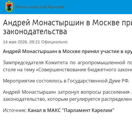
Андрей Монастыршин в Москве при
законодательства
Официально
14 мая 2026, 09:21
Андрей Монастыршин в Москве принял участие в кр
Зампредседателя Комитета по агропромышленной п
столе на тему «Совершенствование бюджетного закон
Мероприятие состоялось в Государственной Думе РФ.
Андрей Монастыршин затронул вопросы расселения 
законодательство, которым регулируется распределен
Источник:
Канал в МАКС "Парламент Карелии"