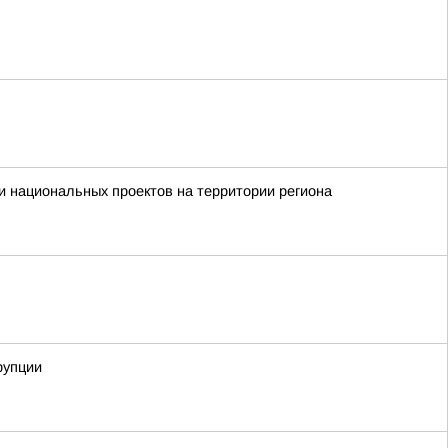
 национальных проектов на территории региона
рупции