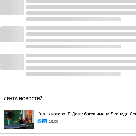
ЛЕНТА НОВОСТЕЙ
Колыхматова: В Доме бокса имени Леонида Ле
19:06