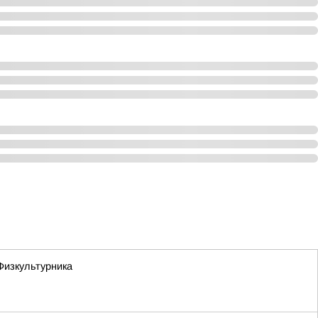
Физкультурника