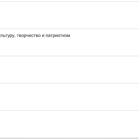
льтуру, творчество и патриотизм