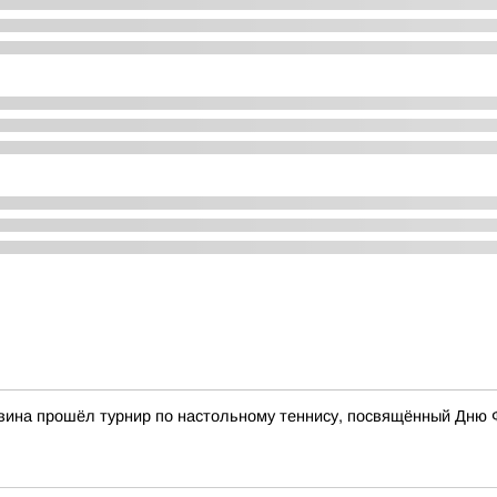
вина прошёл турнир по настольному теннису, посвящённый Дню 