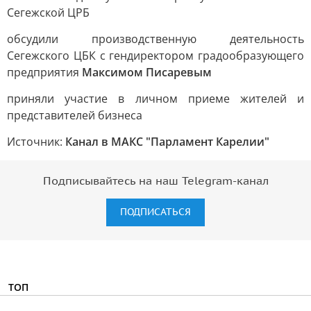
Сегежской ЦРБ
обсудили производственную деятельность
Сегежского ЦБК с гендиректором градообразующего
предприятия
Максимом Писаревым
приняли участие в личном приеме жителей и
представителей бизнеса
Источник:
Канал в МАКС "Парламент Карелии"
Подписывайтесь на наш Telegram-канал
ПОДПИСАТЬСЯ
ТОП