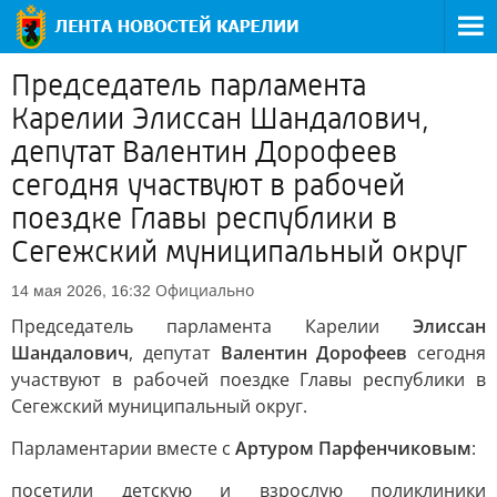
Председатель парламента
Карелии Элиссан Шандалович,
депутат Валентин Дорофеев
сегодня участвуют в рабочей
поездке Главы республики в
Сегежский муниципальный округ
Официально
14 мая 2026, 16:32
Председатель парламента Карелии
Элиссан
Шандалович
, депутат
Валентин Дорофеев
сегодня
участвуют в рабочей поездке Главы республики в
Сегежский муниципальный округ.
Парламентарии вместе с
Артуром Парфенчиковым
:
посетили детскую и взрослую поликлиники