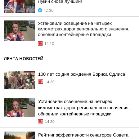
Лукин снова лучший!
12:30
Установили освещение на четырех
километрах дорог регионального значения,
обновили контейнерные площадки
14:20
ЛЕНТА НОВОСТЕЙ
100 лет со дня рождения Бориса Одлиса
14:30
Установили освещение на четырех
километрах дорог регионального значения,
обновили контейнерные площадки
14:20
Рейтинг эффективности сенаторов Совета