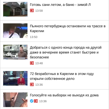
Готовь сани летом, а баню - зимой Л
13:58
Пьяного петербуржца остановили на трассе в
Карелии
13:50
Добраться с одного конца города на другой
даже в вечернее время станет быстрее и
безопаснее
13:48
72 безработных в Карелии в этом году
открыли собственное дело
13:36
Голосуйте на выборах не выходя из дома
13:36