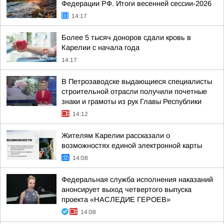
Федерации РФ. Итоги весенней сессии-2026
14:17
Более 5 тысяч доноров сдали кровь в
Карелии с начала года
14:17
В Петрозаводске выдающиеся специалисты
строительной отрасли получили почетные
знаки и грамоты из рук Главы Республики
14:12
Жителям Карелии рассказали о
возможностях единой электронной карты
14:08
Федеральная служба исполнения наказаний
анонсирует выход четвертого выпуска
проекта «НАСЛЕДИЕ ГЕРОЕВ»
14:08