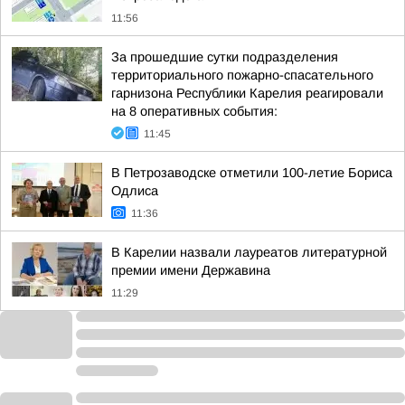
11:56
За прошедшие сутки подразделения
территориального пожарно-спасательного
гарнизона Республики Карелия реагировали
на 8 оперативных события:
11:45
В Петрозаводске отметили 100-летие Бориса
Одлиса
11:36
В Карелии назвали лауреатов литературной
премии имени Державина
11:29