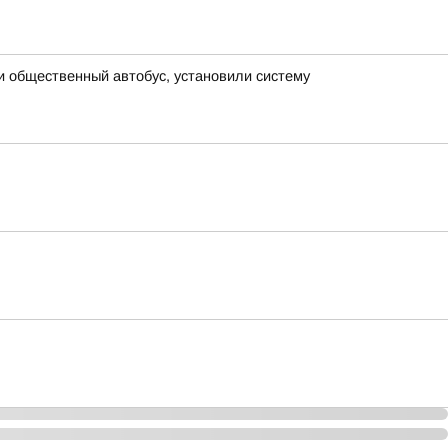
и общественный автобус, установили систему