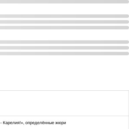
 - Карелия!», определённые жюри