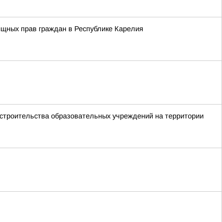
ищных прав граждан в Республике Карелия
 строительства образовательных учреждений на территории