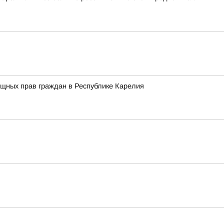
ищных прав граждан в Республике Карелия