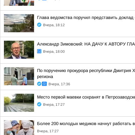
Глава ведомства поручил представить доклад 
Вчера, 18:12
Александр Зимовский: НА ДАЧУ К АВТОРУ
Вчера, 18:00
По поручению прокурора республики Дмитрия 
региона
Вчера, 17:36
Место первой маевки сохранят в Петрозаводск
Вчера, 17:27
Более 200 молодых медиков начнут работать 
Вчера, 17:27