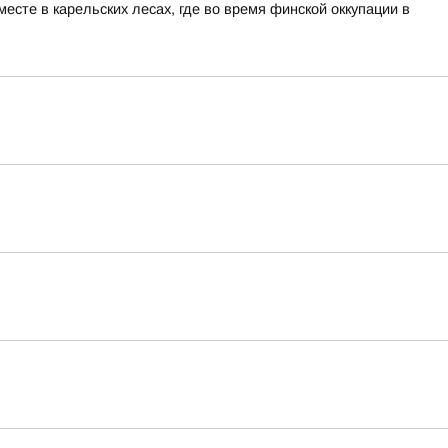
сте в карельских лесах, где во время финской оккупации в