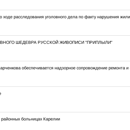
о ходе расследования уголовного дела по факту нарушения жил
 ГЛАВНОГО ШЕДЕВРА РУССКОЙ ЖИВОПИСИ "ПРИПЛЫЛИ"
Харченкова обеспечивается надзорное сопровождение ремонта и
е
в районных больницах Карелии