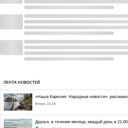
ЛЕНТА НОВОСТЕЙ
«Наша Карелия. Народные новости»: расскажи
Вчера, 22:18
Друзья, в течение месяца, каждый день в 21: