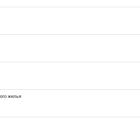
ного жилья