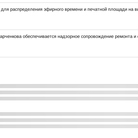
 для распределения эфирного времени и печатной площади на в
Харченкова обеспечивается надзорное сопровождение ремонта и