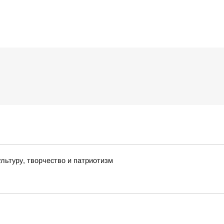
льтуру, творчество и патриотизм