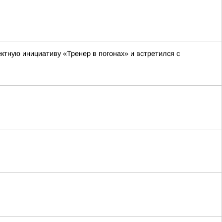
тную инициативу «Тренер в погонах» и встретился с