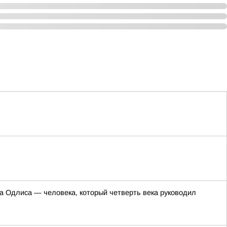
 Одлиса — человека, который четверть века руководил