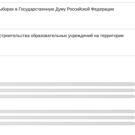
ыборах в Государственную Думу Российской Федерации
 строительства образовательных учреждений на территории