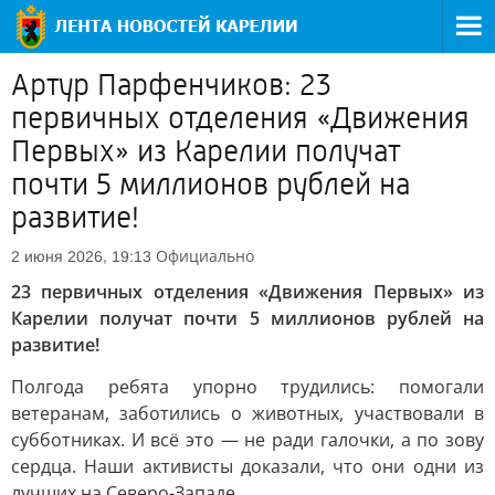
Артур Парфенчиков: 23
первичных отделения «Движения
Первых» из Карелии получат
почти 5 миллионов рублей на
развитие!
Официально
2 июня 2026, 19:13
23 первичных отделения «Движения Первых» из
Карелии получат почти 5 миллионов рублей на
развитие!
Полгода ребята упорно трудились: помогали
ветеранам, заботились о животных, участвовали в
субботниках. И всё это — не ради галочки, а по зову
сердца. Наши активисты доказали, что они одни из
лучших на Северо-Западе.