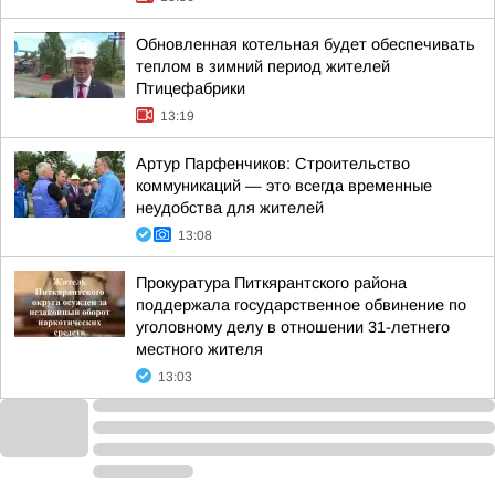
Обновленная котельная будет обеспечивать
теплом в зимний период жителей
Птицефабрики
13:19
Артур Парфенчиков: Строительство
коммуникаций — это всегда временные
неудобства для жителей
13:08
Прокуратура Питкярантского района
поддержала государственное обвинение по
уголовному делу в отношении 31-летнего
местного жителя
13:03