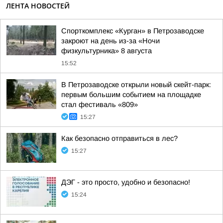
ЛЕНТА НОВОСТЕЙ
Спорткомплекс «Курган» в Петрозаводске
закроют на день из-за «Ночи
физкультурника» 8 августа
15:52
В Петрозаводске открыли новый скейт-парк:
первым большим событием на площадке
стал фестиваль «809»
15:27
Как безопасно отправиться в лес?
15:27
ДЭГ - это просто, удобно и безопасно!
15:24