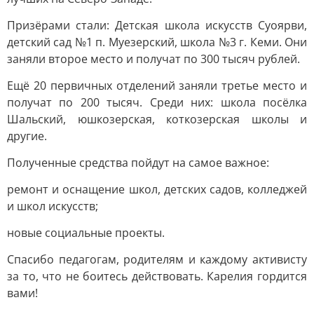
Призёрами стали: Детская школа искусств Суоярви,
детский сад №1 п. Муезерский, школа №3 г. Кеми. Они
заняли второе место и получат по 300 тысяч рублей.
Ещё 20 первичных отделений заняли третье место и
получат по 200 тысяч. Среди них: школа посёлка
Шальский, юшкозерская, коткозерская школы и
другие.
Полученные средства пойдут на самое важное:
ремонт и оснащение школ, детских садов, колледжей
и школ искусств;
новые социальные проекты.
Спасибо педагогам, родителям и каждому активисту
за то, что не боитесь действовать. Карелия гордится
вами!