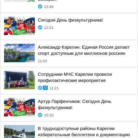
12:40
Сегодня День физкультурника!
12:21
Александр Карелин: Единая Россия делает
спорт доступным для миллионов россиян
11:43
Сотрудники МЧС Карелии провели
профилактические мероприятия
11:21
Артур Парфенчиков: Сегодня День
физкультурника!
10:10
В труднодоступные районы Карелии
избирательные бюллетени и документацию