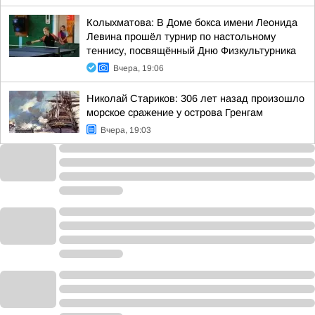
Колыхматова: В Доме бокса имени Леонида
Левина прошёл турнир по настольному
теннису, посвящённый Дню Физкультурника
Вчера, 19:06
Николай Стариков: 306 лет назад произошло
морское сражение у острова Гренгам
Вчера, 19:03