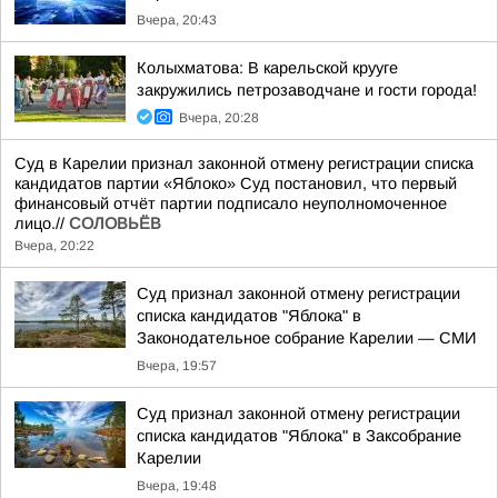
Вчера, 20:43
Колыхматова: В карельской крууге
закружились петрозаводчане и гости города!
Вчера, 20:28
Суд в Карелии признал законной отмену регистрации списка
кандидатов партии «Яблоко» Суд постановил, что первый
финансовый отчёт партии подписало неуполномоченное
лицо.//
СОЛОВЬЁВ
Вчера, 20:22
Суд признал законной отмену регистрации
списка кандидатов "Яблока" в
Законодательное собрание Карелии — СМИ
Вчера, 19:57
Суд признал законной отмену регистрации
списка кандидатов "Яблока" в Заксобрание
Карелии
Вчера, 19:48