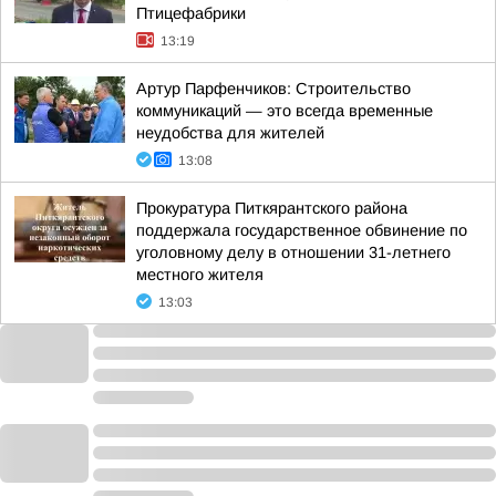
Птицефабрики
13:19
Артур Парфенчиков: Строительство
коммуникаций — это всегда временные
неудобства для жителей
13:08
Прокуратура Питкярантского района
поддержала государственное обвинение по
уголовному делу в отношении 31-летнего
местного жителя
13:03