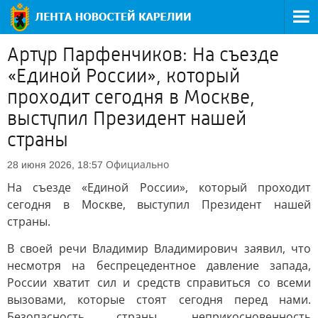
Артур Парфенчиков: На съезде
«Единой России», который
проходит сегодня в Москве,
выступил Президент нашей
страны
Официально
28 июня 2026, 18:57
На съезде «Единой России», который проходит
сегодня в Москве, выступил Президент нашей
страны.
В своей речи Владимир Владимирович заявил, что
несмотря на беспрецедентное давление запада,
России хватит сил и средств справиться со всеми
вызовами, которые стоят сегодня перед нами.
Безопасность страны, неприкосновенность