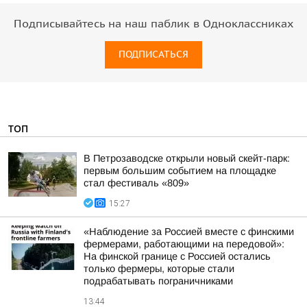
Подписывайтесь на наш паблик в Одноклассниках
ПОДПИСАТЬСЯ
ТОП
В Петрозаводске открыли новый скейт-парк:
первым большим событием на площадке
стал фестиваль «809»
15:27
«Наблюдение за Россией вместе с финскими
фермерами, работающими на передовой»:
На финской границе с Россией остались
только фермеры, которые стали
подрабатывать пограничниками
13:44