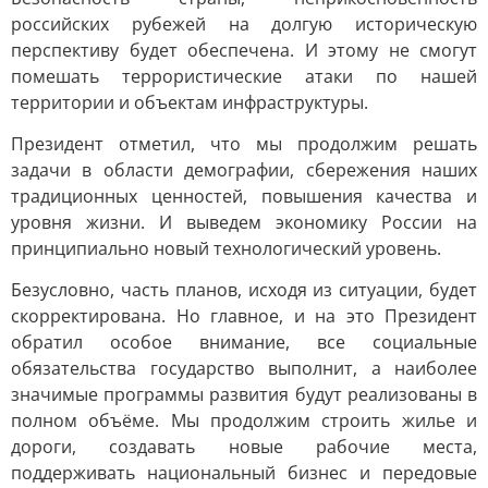
российских рубежей на долгую историческую
перспективу будет обеспечена. И этому не смогут
помешать террористические атаки по нашей
территории и объектам инфраструктуры.
Президент отметил, что мы продолжим решать
задачи в области демографии, сбережения наших
традиционных ценностей, повышения качества и
уровня жизни. И выведем экономику России на
принципиально новый технологический уровень.
Безусловно, часть планов, исходя из ситуации, будет
скорректирована. Но главное, и на это Президент
обратил особое внимание, все социальные
обязательства государство выполнит, а наиболее
значимые программы развития будут реализованы в
полном объёме. Мы продолжим строить жилье и
дороги, создавать новые рабочие места,
поддерживать национальный бизнес и передовые