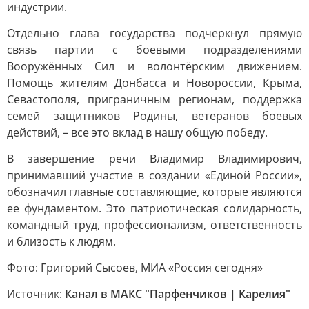
индустрии.
Отдельно глава государства подчеркнул прямую
связь партии с боевыми подразделениями
Вооружённых Сил и волонтёрским движением.
Помощь жителям Донбасса и Новороссии, Крыма,
Севастополя, приграничным регионам, поддержка
семей защитников Родины, ветеранов боевых
действий, – все это вклад в нашу общую победу.
В завершение речи Владимир Владимирович,
принимавший участие в создании «Единой России»,
обозначил главные составляющие, которые являются
ее фундаментом. Это патриотическая солидарность,
командный труд, профессионализм, ответственность
и близость к людям.
Фото: Григорий Сысоев, МИА «Россия сегодня»
Источник:
Канал в МАКС "Парфенчиков | Карелия"