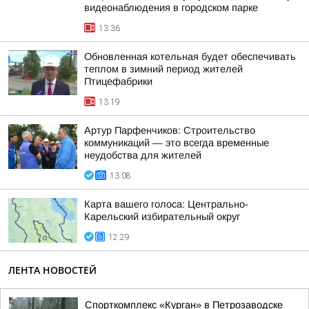
видеонаблюдения в городском парке
13:36
Обновленная котельная будет обеспечивать
теплом в зимний период жителей
Птицефабрики
13:19
Артур Парфенчиков: Строительство
коммуникаций — это всегда временные
неудобства для жителей
13:08
Карта вашего голоса: Центрально-
Карельский избирательный округ
12:29
ЛЕНТА НОВОСТЕЙ
Спорткомплекс «Курган» в Петрозаводске