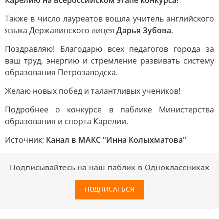
Карелию на всероссийском этапе конкурса!
Также в число лауреатов вошла учитель английского
языка Державинского лицея
Дарья Зубова
.
Поздравляю! Благодарю всех педагогов города за
ваш труд, энергию и стремление развивать систему
образования Петрозаводска.
Желаю новых побед и талантливых учеников!
Подробнее о конкурсе в паблике Министерства
образования и спорта Карелии.
Источник:
Канал в МАКС "Инна Колыхматова"
Подписывайтесь на наш паблик в Одноклассниках
ПОДПИСАТЬСЯ