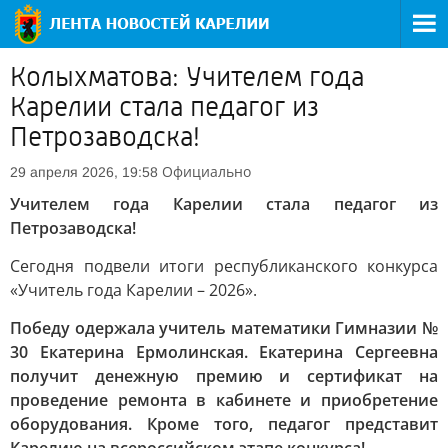
Колыхматова: Учителем года
Карелии стала педагог из
Петрозаводска!
Официально
29 апреля 2026, 19:58
Учителем года Карелии стала педагог из
Петрозаводска!
Сегодня подвели итоги республиканского конкурса
«Учитель года Карелии – 2026».
Победу одержала учитель математики Гимназии №
30 Екатерина Ермолинская. Екатерина Сергеевна
получит денежную премию и сертификат на
проведение ремонта в кабинете и приобретение
оборудования. Кроме того, педагог представит