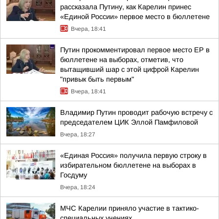
рассказала Путину, как Карелин принес
«Единой России» первое место в бюллетене
Вчера, 18:41
Путин прокомментировал первое место ЕР в
бюллетене на выборах, отметив, что
вытащивший шар с этой цифрой Карелин
"привык быть первым"
Вчера, 18:41
Владимир Путин проводит рабочую встречу с
председателем ЦИК Эллой Памфиловой
Вчера, 18:27
«Единая Россия» получила первую строку в
избирательном бюллетене на выборах в
Госдуму
Вчера, 18:24
МЧС Карелии приняло участие в тактико-
специальных учениях