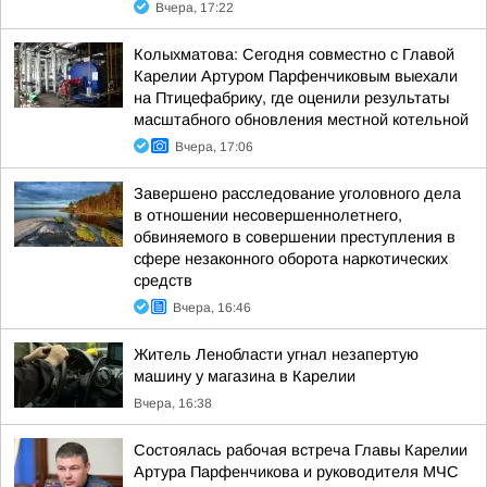
Вчера, 17:22
Колыхматова: Сегодня совместно с Главой
Карелии Артуром Парфенчиковым выехали
на Птицефабрику, где оценили результаты
масштабного обновления местной котельной
Вчера, 17:06
Завершено расследование уголовного дела
в отношении несовершеннолетнего,
обвиняемого в совершении преступления в
сфере незаконного оборота наркотических
средств
Вчера, 16:46
Житель Ленобласти угнал незапертую
машину у магазина в Карелии
Вчера, 16:38
Состоялась рабочая встреча Главы Карелии
Артура Парфенчикова и руководителя МЧС