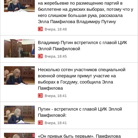
на жеребьевке по размещению партий в
бюллетене на думских выборах, потому что у
него слишком большая рука, рассказала
Элла Памфилова Владимиру Путину
Вчера, 18:48
Владимир Путин встретился с главой ЦИК
Эллой Памфиловой
Вчера, 18:45
Несколько сотен участников специальной
военной операции примут участие на
выборах в Госдуму, сообщила Элла
Памфилова
Вчера, 18:41
Путин - встретился с главой ЦИК Эллой
Памфиловой:
Вчера, 18:41
«Он привык быть первым». Памфилова