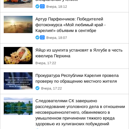
Вчера, 18:12
Артур Парфенчиков: Победителей
фотоконкурса «Мой любимый край -
Карелия!» объявим в сентябре
Вчера, 18:07
Яйцо из шунгита установят в Ялгубе в честь
ювелира Перхина
Вчера, 17:22
Прокуратура Республики Карелия провела
проверку по обращению местного жителя
Вчера, 17:22
Следователями СК завершено
расследование уголовного дела в отношении
несовершеннолетнего, обвиняемого в
умышленном причинении тяжкого вреда
здоровью из хулиганских побуждений