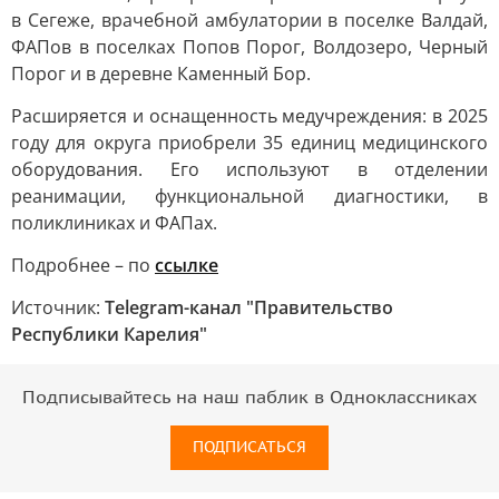
в Сегеже, врачебной амбулатории в поселке Валдай,
ФАПов в поселках Попов Порог, Волдозеро, Черный
Порог и в деревне Каменный Бор.
Расширяется и оснащенность медучреждения: в 2025
году для округа приобрели 35 единиц медицинского
оборудования. Его используют в отделении
реанимации, функциональной диагностики, в
поликлиниках и ФАПах.
Подробнее – по
ссылке
Источник:
Telegram-канал "Правительство
Республики Карелия"
Подписывайтесь на наш паблик в Одноклассниках
ПОДПИСАТЬСЯ