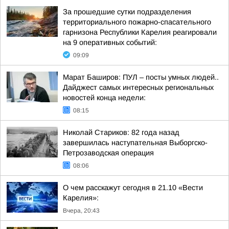
За прошедшие сутки подразделения
территориального пожарно-спасательного
гарнизона Республики Карелия реагировали
на 9 оперативных событий:
09:09
Марат Баширов: ПУЛ – посты умных людей..
Дайджест самых интересных региональных
новостей конца недели:
08:15
Николай Стариков: 82 года назад
завершилась наступательная Выборгско-
Петрозаводская операция
08:06
О чем расскажут сегодня в 21.10 «Вести
Карелия»:
Вчера, 20:43