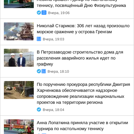
теннису, посвящённый Дню Физкультурника
Вчера, 19:06
Николай Стариков: 306 лет назад произошло
морское сражение у острова Гренгам
Вчера, 19:03
В Петрозаводске строительство дома для
расселения аварийного жилья идет по
графику
Вчера, 18:10
По поручению прокурора республики Дмитрия
Харченкова обеспечивается надзорное
сопровождение реализации национальных
проектов на территории региона
Вчера, 18:04
Анна Лопаткина приняла участие в открытии
турнира по настольному теннису