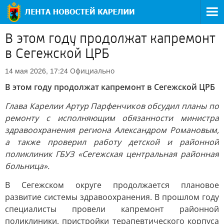
В этом году продолжат капремонт
в Сегежской ЦРБ
Официально
14 мая 2026, 17:24
В этом году продолжат капремонт в Сегежской ЦРБ
Глава Карелии Артур Парфенчиков обсудил планы по
ремонту с исполняющим обязанности министра
здравоохранения региона Александром Романовым,
а также проверил работу детской и районной
поликлиник ГБУЗ «Сегежская центральная районная
больница».
В Сегежском округе продолжается плановое
развитие системы здравоохранения. В прошлом году
специалисты провели капремонт районной
поликлиники, пристройки терапевтического корпуса