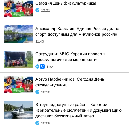
Сегодня День физкультурника!
12:21
Александр Карелин: Единая Россия делает
спорт доступным для миллионов россиян
11:43
Сотрудники МЧС Карелии провели
профилактические мероприятия
11:21
Артур Парфенчиков: Сегодня День
физкультурника!
10:10
В труднодоступные районы Карелии
избирательные бюллетени и документацию
доставит безэкипажный катер
10:08