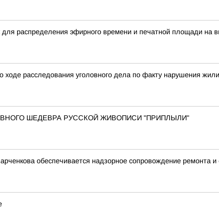
 для распределения эфирного времени и печатной площади на в
о ходе расследования уголовного дела по факту нарушения жил
 ГЛАВНОГО ШЕДЕВРА РУССКОЙ ЖИВОПИСИ "ПРИПЛЫЛИ"
Харченкова обеспечивается надзорное сопровождение ремонта и
е