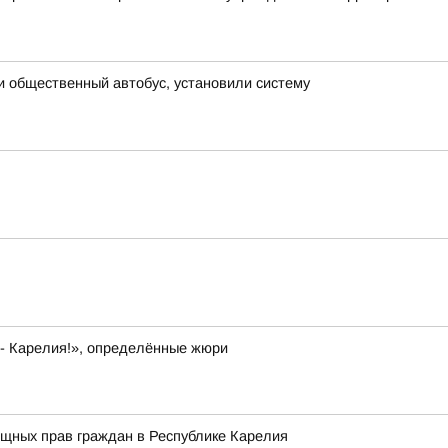
и общественный автобус, установили систему
 - Карелия!», определённые жюри
ищных прав граждан в Республике Карелия