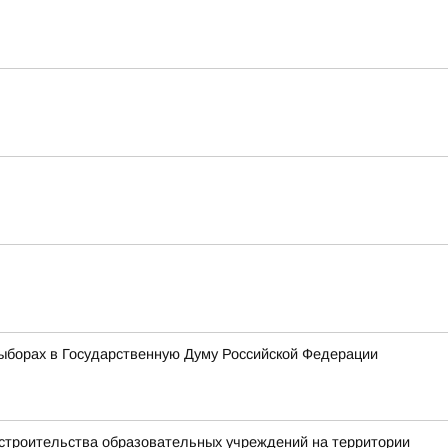
ыборах в Государственную Думу Российской Федерации
 строительства образовательных учреждений на территории