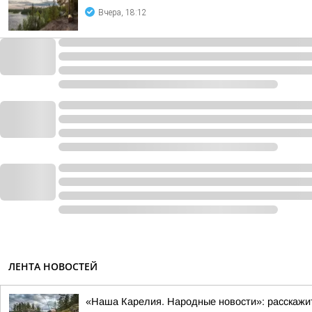
Вчера, 18:12
ЛЕНТА НОВОСТЕЙ
«Наша Карелия. Народные новости»: расскажи