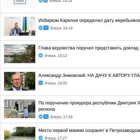
Вчера, 18:18
Избирком Карелии определил дату жеребьевок
Вчера, 18:18
Глава ведомства поручил представить доклад 
Вчера, 18:12
Александр Зимовский: НА ДАЧУ К АВТОРУ
Вчера, 18:00
По поручению прокурора республики Дмитрия 
региона
Вчера, 17:36
Место первой маевки сохранят в Петрозаводск
Вчера, 17:27