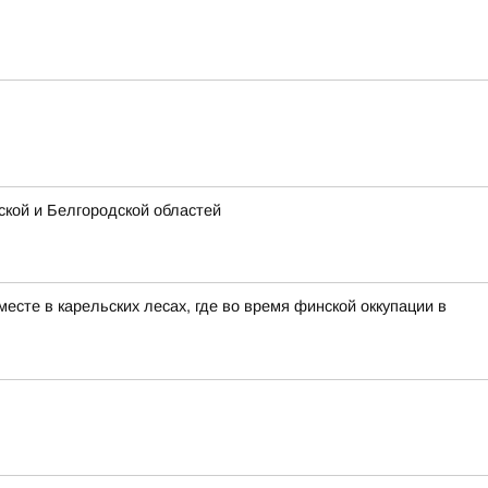
кой и Белгородской областей
сте в карельских лесах, где во время финской оккупации в