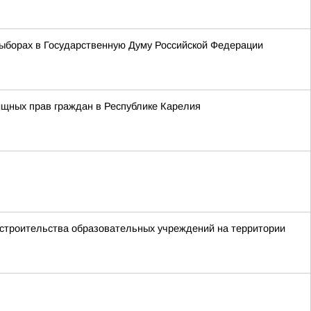
ыборах в Государственную Думу Российской Федерации
ищных прав граждан в Республике Карелия
 строительства образовательных учреждений на территории