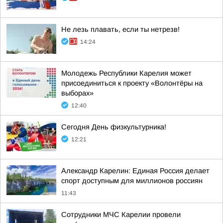
Не лезь плавать, если ты нетрезв!
14:24
Молодежь Республики Карелия может
присоединиться к проекту «Волонтёры на
выборах»
12:40
Сегодня День физкультурника!
12:21
Александр Карелин: Единая Россия делает
спорт доступным для миллионов россиян
11:43
Сотрудники МЧС Карелии провели