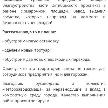
благоустройства части Октябрьского проспекта в
районе Ярмарочной площади. Завод выделил
средства, которые направим на комфорт и
безопасность пешеходов!
Рассказываю, что в планах:
- обустроим новую остановку;
- сделаем новый тротуар;
- обустроим два новых пешеходных перехода.
Отмечу, что эта территория важна не только для
сотрудников предприятия, но и для горожан.
Благодарю руководство и коллектив
«Петрозаводскмаша» за неравнодушие и вклад в
комфортную среду города. Качество выполнения
работ проконтролируем.