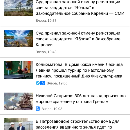
Суд признал законной отмену регистрации
списка кандидатов "Яблока" в
Законодательное собрание Карелии — СМИ
Вчера, 19:57
Суд признал законной отмену регистрации
списка кандидатов "Яблока" в Заксобрание
Карелии
Вчера, 19:48
Колыхматова: В Доме бокса имени Леонида
Левина прошёл турнир по настольному
теннису, посвящённый Дню Физкультурника
Вчера, 19:06
Николай Стариков: 306 лет назад произошло
морское сражение у острова Гренгам
Вчера, 19:03
В Петрозаводске строительство дома для
расселения аварийного жилья идет по