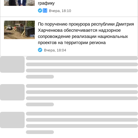
графику
Вчера, 18:10
По поручению прокурора республики Дмитрия
Харченкова обеспечивается надзорное
сопровождение реализации национальных
проектов на территории региона
Вчера, 18:04