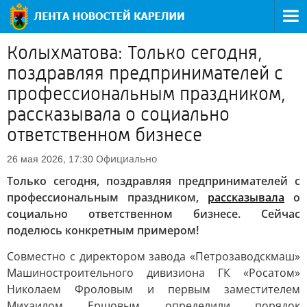
Колыхматова: Только сегодня,
поздравляя предпринимателей с
профессиональным праздником,
рассказывала о социально
ответственном бизнесе
Официально
26 мая 2026, 17:30
Только сегодня, поздравляя предпринимателей с
профессиональным праздником,
рассказывала
о
социально ответственном бизнесе. Сейчас
поделюсь конкретным примером!
Совместно с директором завода «Петрозаводскмаш»
Машиностроительного дивизиона ГК «Росатом»
Николаем Фроловым и первым заместителем
Михаилом Ершовым определили порядок