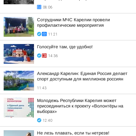
08:06
Сотрудники МЧС Карелии провели
профилактические мероприятия
11:21
Голосуйте там, где удобно!
14:36
Александр Карелин: Единая Россия делает
спорт доступным для миллионов россиян
11:43
Молодежь Республики Карелия может
присоединиться к проекту «Волонтёры на
выборах»
12:40
Не лезь плавать, если ты нетрезв!