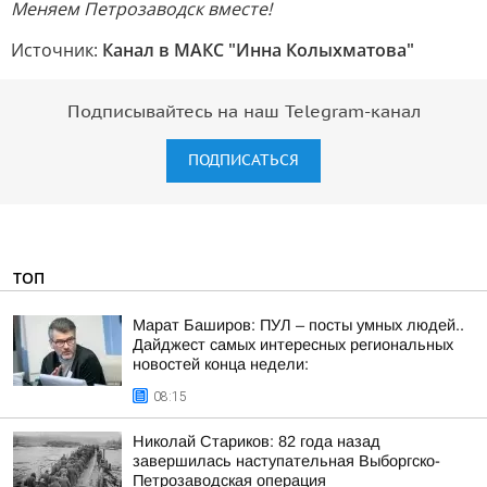
Меняем Петрозаводск вместе!
Источник:
Канал в МАКС "Инна Колыхматова"
Подписывайтесь на наш Telegram-канал
ПОДПИСАТЬСЯ
ТОП
Марат Баширов: ПУЛ – посты умных людей..
Дайджест самых интересных региональных
новостей конца недели:
08:15
Николай Стариков: 82 года назад
завершилась наступательная Выборгско-
Петрозаводская операция