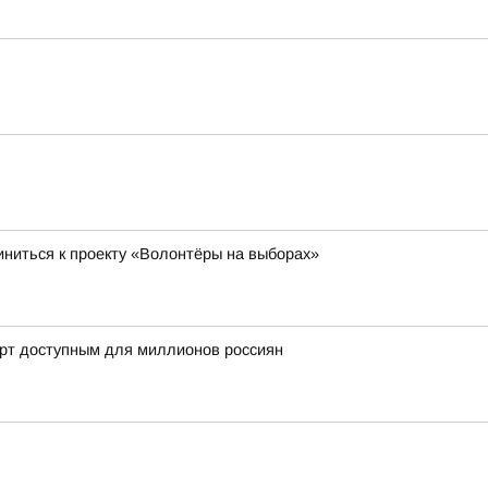
ниться к проекту «Волонтёры на выборах»
орт доступным для миллионов россиян