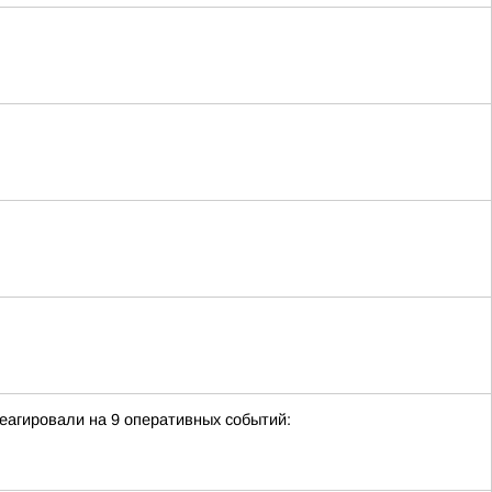
еагировали на 9 оперативных событий: