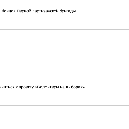
 бойцов Первой партизанской бригады
ниться к проекту «Волонтёры на выборах»