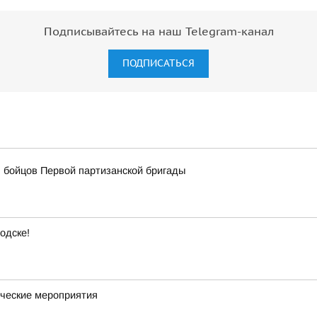
Подписывайтесь на наш Telegram-канал
ПОДПИСАТЬСЯ
 бойцов Первой партизанской бригады
одске!
ческие мероприятия