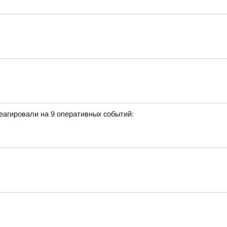
еагировали на 9 оперативных событий: