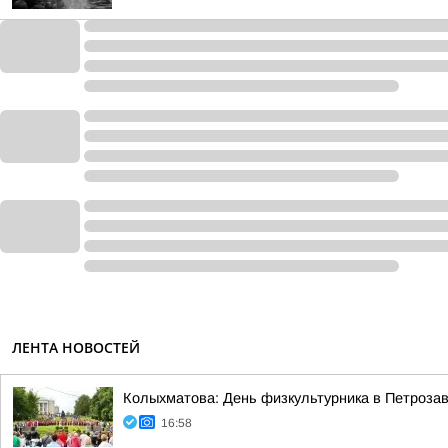
ЛЕНТА НОВОСТЕЙ
Колыхматова: День физкультурника в Петрозав
16:58