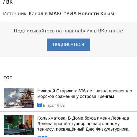
/
ВК
Источник:
Канал в МАКС "РИА Новости Крым"
Подписывайтесь на наш паблик в ВКонтакте
ПОДПИСАТЬСЯ
ТОП
Николай Стариков: 306 лет назад произошло
морское сражение у острова Гренгам
Вчера, 19:03
Колыхматова: В Доме бокса имени Леонида
Левина прошёл турнир по настольному
теннису, посвящённый Дню Физкультурника