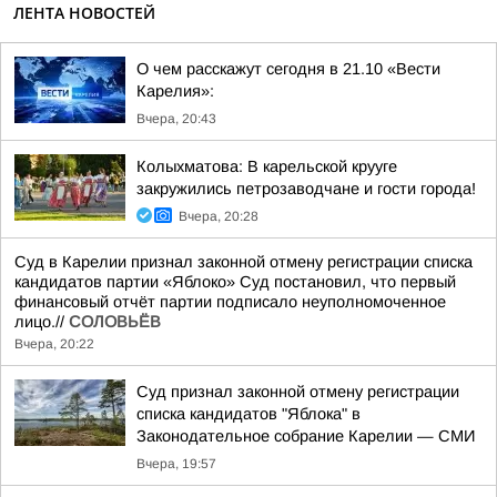
ЛЕНТА НОВОСТЕЙ
О чем расскажут сегодня в 21.10 «Вести
Карелия»:
Вчера, 20:43
Колыхматова: В карельской крууге
закружились петрозаводчане и гости города!
Вчера, 20:28
Суд в Карелии признал законной отмену регистрации списка
кандидатов партии «Яблоко» Суд постановил, что первый
финансовый отчёт партии подписало неуполномоченное
лицо.//
СОЛОВЬЁВ
Вчера, 20:22
Суд признал законной отмену регистрации
списка кандидатов "Яблока" в
Законодательное собрание Карелии — СМИ
Вчера, 19:57