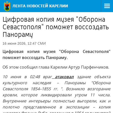
Цифровая копия музея "Оборона
Севастополя" поможет воссоздать
Панораму
СМИ
16 июня 2026, 12:47
Цифровая копия музея "Оборона Севастополя"
поможет воссоздать Панораму.
Об этом сообщил глава Карелии Артур Парфенчиков.
10 июня в 02:48 враг
атаковал
здание объекта
культурного наследия – Панорамы "Оборона
Севастополя 1854–1855 гг. ". Возникло возгорание
кровли, которое ликвидировали утром 11 числа.
Внутренние интерьеры полностью выгорели, как и
полотно представленное в экспозиции – копия