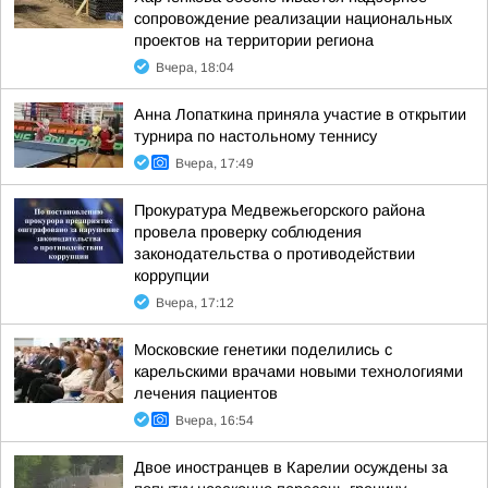
сопровождение реализации национальных
проектов на территории региона
Вчера, 18:04
Анна Лопаткина приняла участие в открытии
турнира по настольному теннису
Вчера, 17:49
Прокуратура Медвежьегорского района
провела проверку соблюдения
законодательства о противодействии
коррупции
Вчера, 17:12
Московские генетики поделились с
карельскими врачами новыми технологиями
лечения пациентов
Вчера, 16:54
Двое иностранцев в Карелии осуждены за