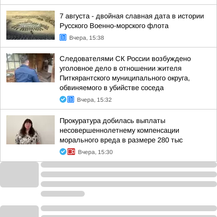
7 августа - двойная славная дата в истории
Русского Военно-морского флота
Вчера, 15:38
Следователями СК России возбуждено
уголовное дело в отношении жителя
Питкярантского муниципального округа,
обвиняемого в убийстве соседа
Вчера, 15:32
Прокуратура добилась выплаты
несовершеннолетнему компенсации
морального вреда в размере 280 тыс
Вчера, 15:30