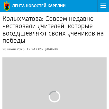
Колыхматова: Совсем недавно
чествовали учителей, которые
воодушевляют своих учеников на
победы
Официально
28 июня 2026, 17:24