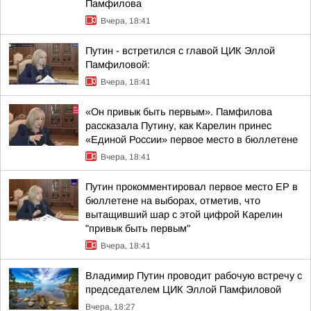
Памфилова
Вчера, 18:41
Путин - встретился с главой ЦИК Эллой
Памфиловой:
Вчера, 18:41
«Он привык быть первым». Памфилова
рассказала Путину, как Карелин принес
«Единой России» первое место в бюллетене
Вчера, 18:41
Путин прокомментировал первое место ЕР в
бюллетене на выборах, отметив, что
вытащивший шар с этой цифрой Карелин
"привык быть первым"
Вчера, 18:41
Владимир Путин проводит рабочую встречу с
председателем ЦИК Эллой Памфиловой
Вчера, 18:27