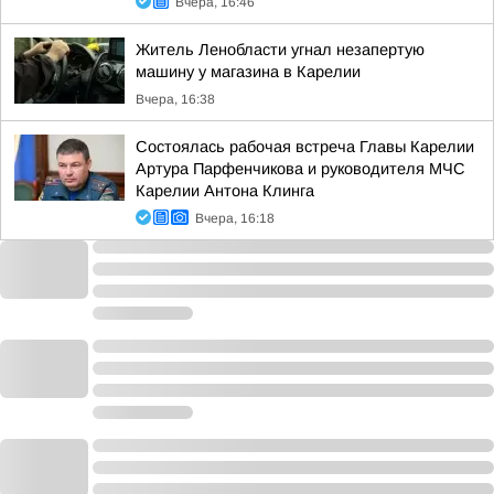
Вчера, 16:46
Житель Ленобласти угнал незапертую
машину у магазина в Карелии
Вчера, 16:38
Состоялась рабочая встреча Главы Карелии
Артура Парфенчикова и руководителя МЧС
Карелии Антона Клинга
Вчера, 16:18