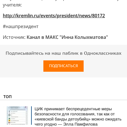
учителя:
http://kremlin.ru/events/president/news/80172
#нашпрезидент
Источник:
Канал в МАКС "Инна Колыхматова"
Подписывайтесь на наш паблик в Одноклассниках
ПОДПИСАТЬСЯ
ТОП
ЦИК принимает беспрецедентные меры
безопасности для голосования, так как от
«киевской банды детоубийц» можно ожидать
чего угодно — Элла Памфилова