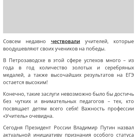
Совсем недавно
чествовали
учителей, которые
воодушевляют своих учеников на победы.
В Петрозаводске в этой сфере успехов много – из
года в год количество золотых и серебряных
медалей, а также высочайших результатов на ЕГЭ
остается высоким!
Конечно, такие заслуги невозможно было бы достичь
без чутких и внимательных педагогов – тех, кто
посвящает детям всего себя! Важность профессии
«Учитель» очевидна.
Сегодня Президент России Владимир Путин назвал
актуальной инициативу признания особого статуса