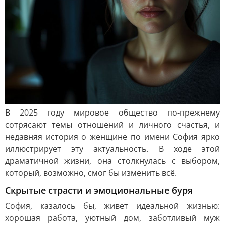
В 2025 году мировое общество по-прежнему
сотрясают темы отношений и личного счастья, и
недавняя история о женщине по имени София ярко
иллюстрирует эту актуальность. В ходе этой
драматичной жизни, она столкнулась с выбором,
который, возможно, смог бы изменить всё.
Скрытые страсти и эмоциональные буря
София, казалось бы, живет идеальной жизнью:
хорошая работа, уютный дом, заботливый муж