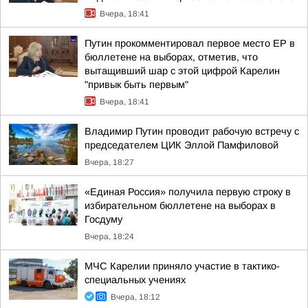
Вчера, 18:41
Путин прокомментировал первое место ЕР в
бюллетене на выборах, отметив, что
вытащивший шар с этой цифрой Карелин
"привык быть первым"
Вчера, 18:41
Владимир Путин проводит рабочую встречу с
председателем ЦИК Эллой Памфиловой
Вчера, 18:27
«Единая Россия» получила первую строку в
избирательном бюллетене на выборах в
Госдуму
Вчера, 18:24
МЧС Карелии приняло участие в тактико-
специальных учениях
Вчера, 18:12