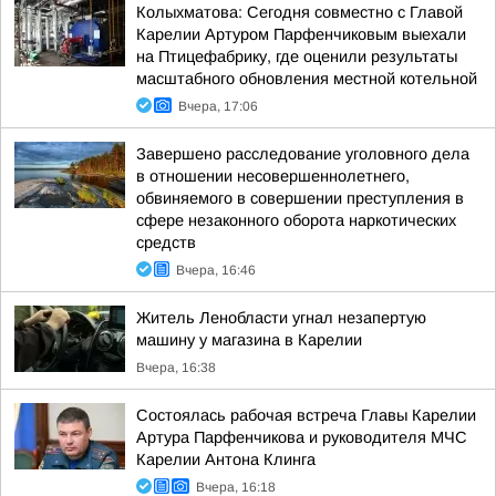
Колыхматова: Сегодня совместно с Главой
Карелии Артуром Парфенчиковым выехали
на Птицефабрику, где оценили результаты
масштабного обновления местной котельной
Вчера, 17:06
Завершено расследование уголовного дела
в отношении несовершеннолетнего,
обвиняемого в совершении преступления в
сфере незаконного оборота наркотических
средств
Вчера, 16:46
Житель Ленобласти угнал незапертую
машину у магазина в Карелии
Вчера, 16:38
Состоялась рабочая встреча Главы Карелии
Артура Парфенчикова и руководителя МЧС
Карелии Антона Клинга
Вчера, 16:18