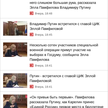
него слишком большая рука, рассказала
Элла Памфилова Владимиру Путину
Вчера, 18:48
Владимир Путин встретился с главой ЦИК
Эллой Памфиловой
Вчера, 18:45
Несколько сотен участников специальной
военной операции примут участие на
выборах в Госдуму, сообщила Элла
Памфилова
Вчера, 18:41
Путин - встретился с главой ЦИК Эллой
Памфиловой:
Вчера, 18:41
«Он привык быть первым». Памфилова
рассказала Путину, как Карелин принес
«Единой России» первое место в бюллетене