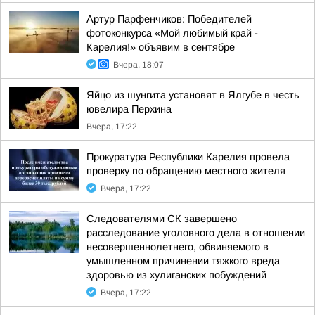
Артур Парфенчиков: Победителей
фотоконкурса «Мой любимый край -
Карелия!» объявим в сентябре
Вчера, 18:07
Яйцо из шунгита установят в Ялгубе в честь
ювелира Перхина
Вчера, 17:22
Прокуратура Республики Карелия провела
проверку по обращению местного жителя
Вчера, 17:22
Следователями СК завершено
расследование уголовного дела в отношении
несовершеннолетнего, обвиняемого в
умышленном причинении тяжкого вреда
здоровью из хулиганских побуждений
Вчера, 17:22