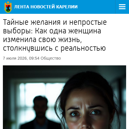
Тайные желания и непростые
выборы: Как одна женщина
изменила свою жизнь,
столкнувшись с реальностью
Общество
7 июля 2026, 09:54