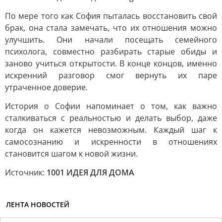
По мере того как София пыталась восстановить свой
брак, она стала замечать, что их отношения можно
улучшить. Они начали посещать семейного
психолога, совместно разбирать старые обиды и
заново учиться открытости. В конце концов, именно
искренний разговор смог вернуть их паре
утраченное доверие.
История о Софии напоминает о том, как важно
сталкиваться с реальностью и делать выбор, даже
когда он кажется невозможным. Каждый шаг к
самосознанию и искренности в отношениях
становится шагом к новой жизни.
Источник:
1001 ИДЕЯ ДЛЯ ДОМА
ЛЕНТА НОВОСТЕЙ