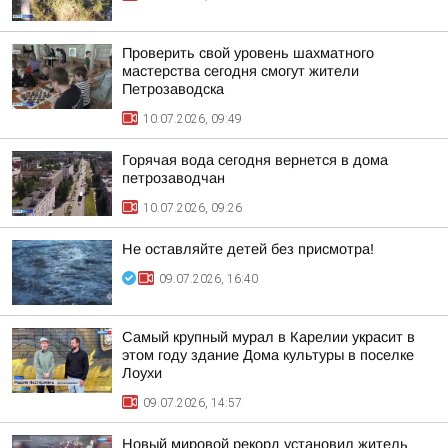
Проверить свой уровень шахматного
мастерства сегодня смогут жители
Петрозаводска
10.07.2026, 09:49
Горячая вода сегодня вернется в дома
петрозаводчан
10.07.2026, 09:26
Не оставляйте детей без присмотра!
09.07.2026, 16:40
Самый крупный мурал в Карелии украсит в
этом году здание Дома культуры в поселке
Лоухи
09.07.2026, 14:57
Новый мировой рекорд установил житель