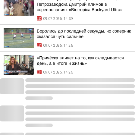
Петрозаводска Дмитрий Климов в
соревнованиях «Biotropica Вackyard Ultra»
09.07.2026, 14:39
Боролись до последней секунды, но соперник
оказался чуть сильнее
09.07.2026, 14:26
«Причёска влияет на то, как складывается
день, а в итоге и жизнь»
09.07.2026, 14:26