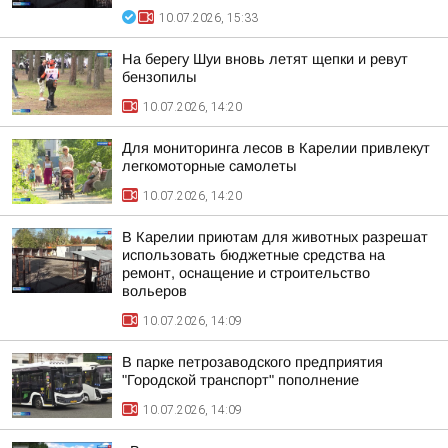
10.07.2026, 15:33
На берегу Шуи вновь летят щепки и ревут
бензопилы
10.07.2026, 14:20
Для мониторинга лесов в Карелии привлекут
легкомоторные самолеты
10.07.2026, 14:20
В Карелии приютам для животных разрешат
использовать бюджетные средства на
ремонт, оснащение и строительство
вольеров
10.07.2026, 14:09
В парке петрозаводского предприятия
"Городской транспорт" пополнение
10.07.2026, 14:09