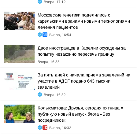
Вчера, 17:12
Московские генетики поделились с
карельскими врачами новыми технологиями
лечения пациентов
Вчера, 16:54
Двое иностранцев в Карелии осуждены за
попытку незаконно пересечь границу
Вчера, 16:38
За пять дней с начала приема заявлений на
участие в #ДЭГ подано 643 тысячи
заявлений
Вчера, 16:32
Колыхматова: Друзья, сегодня пятница =
публикую новый выпуск блога «Без
посредников»!
Вчера, 16:32