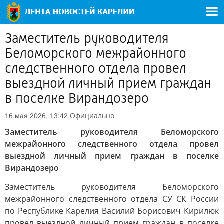
Заместитель руководителя
Беломорского межрайонного
следственного отдела провел
выездной личный прием граждан
в поселке Вирандозеро
Официально
16 мая 2026, 13:42
Заместитель руководителя Беломорского
межрайонного следственного отдела провел
выездной личный прием граждан в поселке
Вирандозеро
Заместитель руководителя Беломорского
межрайонного следственного отдела СУ СК России
по Республике Карелия Василий Борисович Кирилюк
провел выездной личный прием граждан в поселке