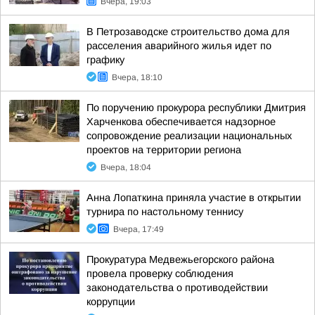
Вчера, 19:03
В Петрозаводске строительство дома для
расселения аварийного жилья идет по
графику
Вчера, 18:10
По поручению прокурора республики Дмитрия
Харченкова обеспечивается надзорное
сопровождение реализации национальных
проектов на территории региона
Вчера, 18:04
Анна Лопаткина приняла участие в открытии
турнира по настольному теннису
Вчера, 17:49
Прокуратура Медвежьегорского района
провела проверку соблюдения
законодательства о противодействии
коррупции