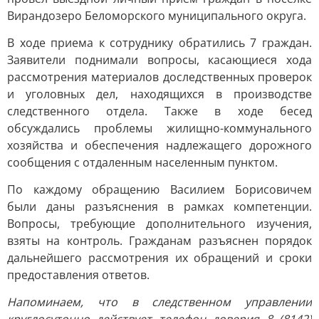
Вирандозеро Беломорского муниципального округа.
В ходе приема к сотруднику обратились 7 граждан.
Заявители поднимали вопросы, касающиеся хода
рассмотрения материалов доследственных проверок
и уголовных дел, находящихся в производстве
следственного отдела. Также в ходе бесед
обсуждались проблемы жилищно-коммунального
хозяйства и обеспечения надлежащего дорожного
сообщения с отдаленным населенным пунктом.
По каждому обращению Василием Борисовичем
были даны разъяснения в рамках компетенции.
Вопросы, требующие дополнительного изучения,
взяты на контроль. Гражданам разъяснен порядок
дальнейшего рассмотрения их обращений и сроки
предоставления ответов.
Напоминаем, что в следственном управлении