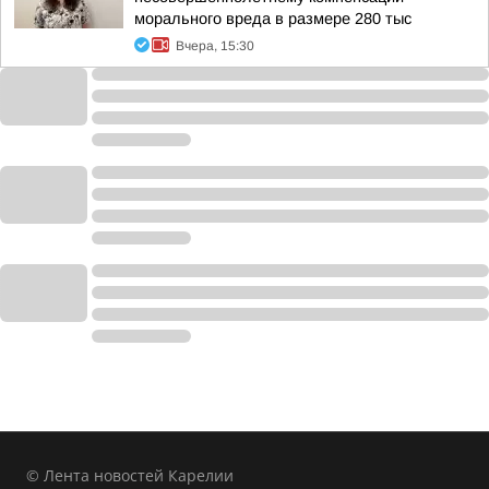
морального вреда в размере 280 тыс
Вчера, 15:30
© Лента новостей Карелии