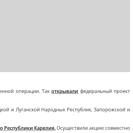
оенной операции. Так
открывали
федеральный проект
ецкой и Луганской Народных Республик, Запорожской и
о Республики Карелия.
Осуществили акцию совместно