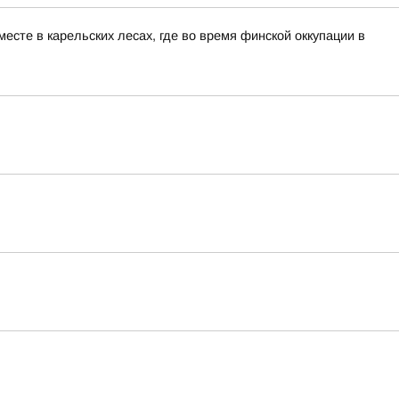
сте в карельских лесах, где во время финской оккупации в