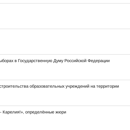
ыборах в Государственную Думу Российской Федерации
 строительства образовательных учреждений на территории
 - Карелия!», определённые жюри