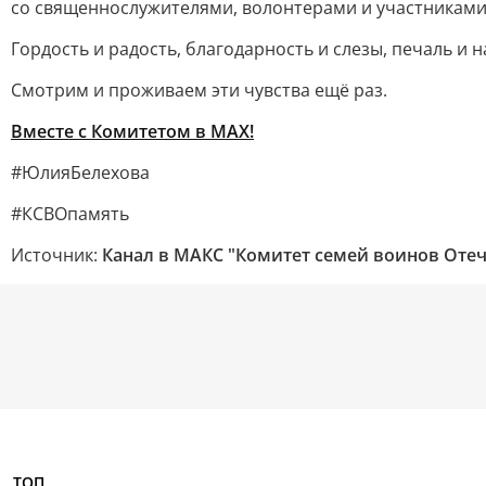
со священнослужителями, волонтерами и участниками
Гордость и радость, благодарность и слезы, печаль и н
Смотрим и проживаем эти чувства ещё раз.
Вместе с Комитетом в MAX!
#ЮлияБелехова
#КСВОпамять
Источник:
Канал в МАКС "Комитет семей воинов Отеч
ТОП