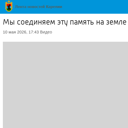
Мы соединяем эту память на земле
Видео
10 мая 2026, 17:43