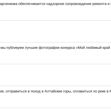
Харченкова обеспечивается надзорное сопровождение ремонта и
00 мы публикуем лучшие фотографии конкурса «Мой любимый край
ке, отправиться в поход в Алтайские горы, сплавиться по реке 