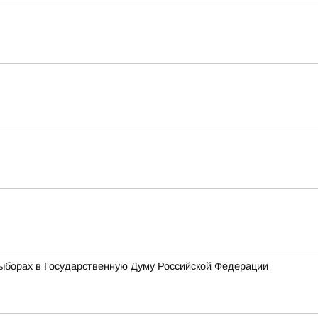
ыборах в Государственную Думу Российской Федерации