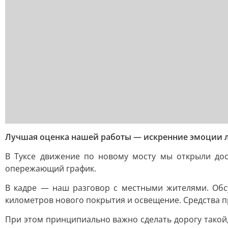
Лучшая оценка нашей работы — искренние эмоции 
В Туксе движение по новому мосту мы открыли дос
опережающий график.
В кадре — наш разговор с местными жителями. Обс
километров нового покрытия и освещение. Средства п
При этом принципиально важно сделать дорогу такой,