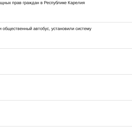
ищных прав граждан в Республике Карелия
и общественный автобус, установили систему