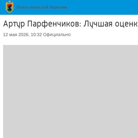
Артур Парфенчиков: Лучшая оценк
Официально
12 мая 2026, 10:32