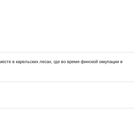
сте в карельских лесах, где во время финской оккупации в