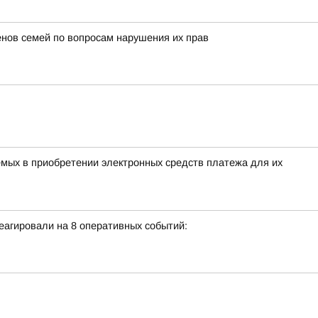
енов семей по вопросам нарушения их прав
ых в приобретении электронных средств платежа для их
еагировали на 8 оперативных событий: