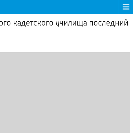
ого кадетского училища последний