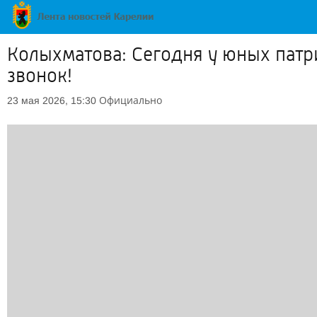
Колыхматова: Сегодня у юных патр
звонок!
Официально
23 мая 2026, 15:30