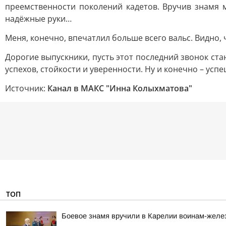
преемственности поколений кадетов. Вручив знамя 
надёжные руки…
Меня, конечно, впечатлил больше всего вальс. Видно, 
Дорогие выпускники, пусть этот последний звонок ста
успехов, стойкости и уверенности. Ну и конечно – усп
Источник:
Канал в МАКС "Инна Колыхматова"
ТОП
Боевое знамя вручили в Карелии воинам-жел