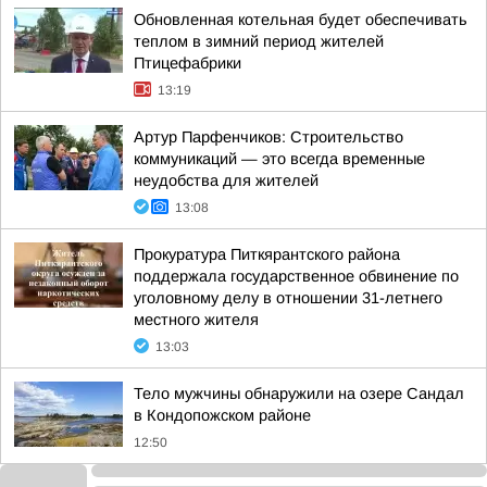
Обновленная котельная будет обеспечивать
теплом в зимний период жителей
Птицефабрики
13:19
Артур Парфенчиков: Строительство
коммуникаций — это всегда временные
неудобства для жителей
13:08
Прокуратура Питкярантского района
поддержала государственное обвинение по
уголовному делу в отношении 31-летнего
местного жителя
13:03
Тело мужчины обнаружили на озере Сандал
в Кондопожском районе
12:50