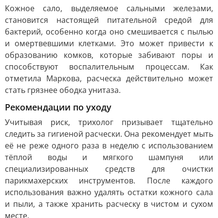
Кожное сало, выделяемое сальными железами,
становится настоящей питательной средой для
бактерий, особенно когда оно смешивается с пылью
и омертвевшими клетками. Это может привести к
образованию комков, которые забивают поры и
способствуют воспалительным процессам. Как
отметила Маркова, расческа действительно может
стать грязнее ободка унитаза.
Рекомендации по уходу
Учитывая риск, трихолог призывает тщательно
следить за гигиеной расчески. Она рекомендует мыть
её не реже одного раза в неделю с использованием
тёплой воды и мягкого шампуня или
специализированных средств для очистки
парикмахерских инструментов. После каждого
использования важно удалять остатки кожного сала
и пыли, а также хранить расческу в чистом и сухом
месте.