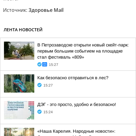
Источник:
Здоровье Mail
ЛЕНТА НОВОСТЕЙ
В Петрозаводске открыли новый скейт-парк:
первым большим событием на площадке
стал фестиваль «809»
15:27
Как безопасно отправиться в лес?
15:27
ДЭГ - это просто, удобно и безопасно!
15:24
«Наша Карелия. Народные новости»: