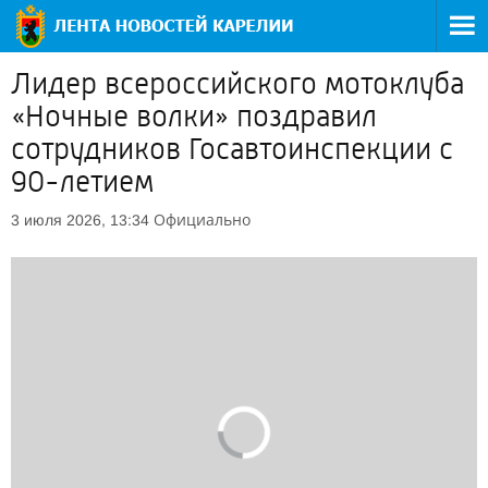
Лидер всероссийского мотоклуба
«Ночные волки» поздравил
сотрудников Госавтоинспекции с
90-летием
Официально
3 июля 2026, 13:34