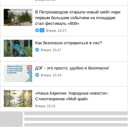
В Петрозаводске открыли новый скейт-парк:
первым большим событием на площадке
стал фестиваль «809»
Вчера, 15:27
Как безопасно отправиться в лес?
Вчера, 15:27
ДЭГ - это просто, удобно и безопасно!
Вчера, 15:24
«Наша Карелия. Народные новости»:
Стихотворение «Мой край»
Вчера, 15:21