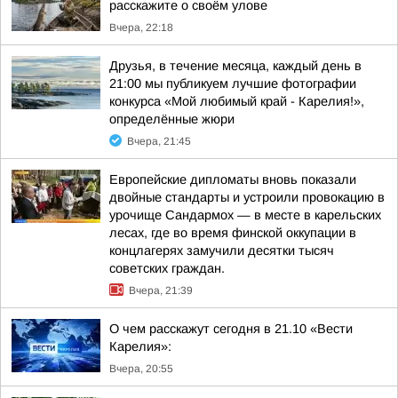
расскажите о своём улове
Вчера, 22:18
Друзья, в течение месяца, каждый день в
21:00 мы публикуем лучшие фотографии
конкурса «Мой любимый край - Карелия!»,
определённые жюри
Вчера, 21:45
Европейские дипломаты вновь показали
двойные стандарты и устроили провокацию в
урочище Сандармох — в месте в карельских
лесах, где во время финской оккупации в
концлагерях замучили десятки тысяч
советских граждан.
Вчера, 21:39
О чем расскажут сегодня в 21.10 «Вести
Карелия»:
Вчера, 20:55