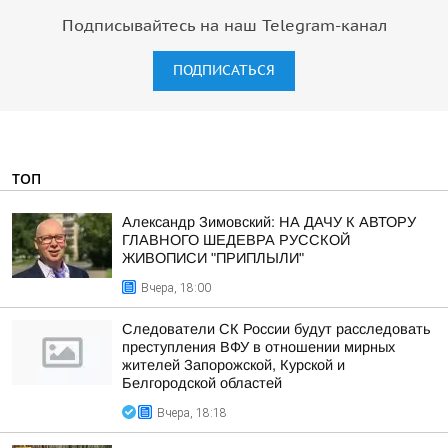
Подписывайтесь на наш Telegram-канал
ПОДПИСАТЬСЯ
ТОП
Александр Зимовский: НА ДАЧУ К АВТОРУ
ГЛАВНОГО ШЕДЕВРА РУССКОЙ
ЖИВОПИСИ "ПРИПЛЫЛИ"
Вчера, 18:00
Следователи СК России будут расследовать
преступления ВФУ в отношении мирных
жителей Запорожской, Курской и
Белгородской областей
Вчера, 18:18