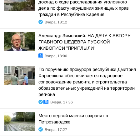
доклад о ходе расследования уголовного
дела по факту нарушения жилищных прав
граждан в Республике Карелия
Вчера, 18:12
Александр Зимовский: НА ДАЧУ К АВТОРУ
ГЛАВНОГО ШЕДЕВРА РУССКОЙ
ЖИВОПИСИ "ПРИПЛЫЛИ"
Вчера, 18:00
По поручению прокурора республики Дмитрия
Харченкова обеспечивается надзорное
сопровождение ремонта и строительства
образовательных учреждений на территории
региона
Вчера, 17:36
Место первой маевки сохранят в
Петрозаводске
Вчера, 17:27