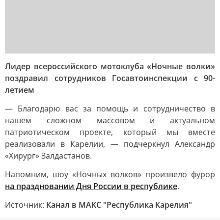
Лидер всероссийского мотоклуба «Ночные волки»
поздравил сотрудников Госавтоинспекции с 90-
летием
— Благодарю вас за помощь и сотрудничество в
нашем сложном массовом и актуальном
патриотическом проекте, который мы вместе
реализовали в Карелии, — подчеркнул Александр
«Хирург» Залдастанов.
Напомним, шоу «Ночных волков» произвело фурор
на праздновании Дня России в республике
.
Источник:
Канал в МАКС "Республика Карелия"