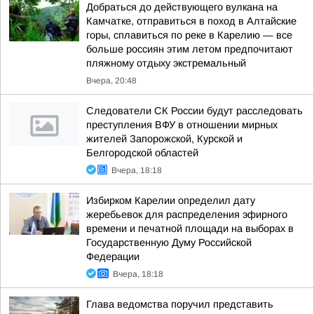
Добраться до действующего вулкана на
Камчатке, отправиться в поход в Алтайские
горы, сплавиться по реке в Карелию — все
больше россиян этим летом предпочитают
пляжному отдыху экстремальный
Вчера, 20:48
Следователи СК России будут расследовать
преступления ВФУ в отношении мирных
жителей Запорожской, Курской и
Белгородской областей
Вчера, 18:18
Избирком Карелии определил дату
жеребьевок для распределения эфирного
времени и печатной площади на выборах в
Государственную Думу Российской
Федерации
Вчера, 18:18
Глава ведомства поручил представить