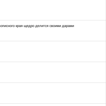
вописного края щедро делится своими дарами