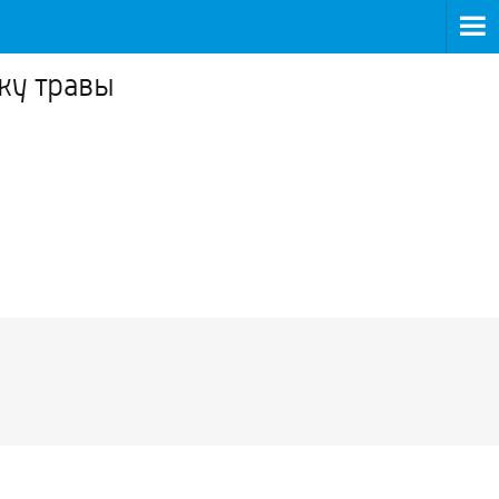
ку травы