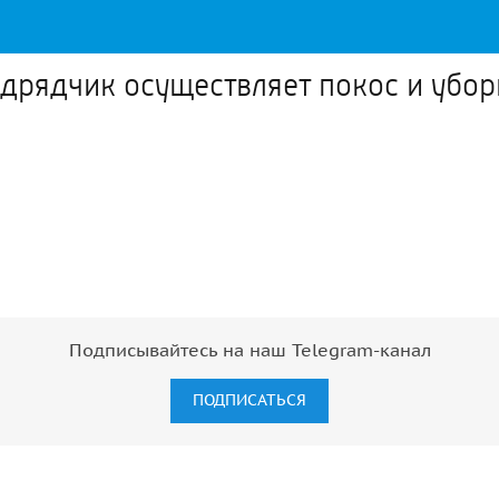
дрядчик осуществляет покос и убор
Подписывайтесь на наш Telegram-канал
ПОДПИСАТЬСЯ