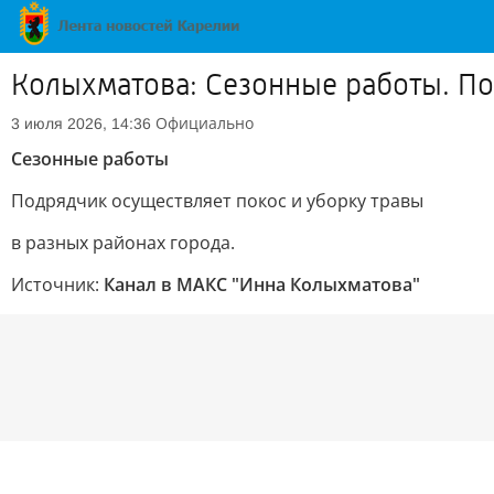
Колыхматова: Сезонные работы. По
Официально
3 июля 2026, 14:36
Сезонные работы
Подрядчик осуществляет покос и уборку травы
в разных районах города.
Источник:
Канал в МАКС "Инна Колыхматова"