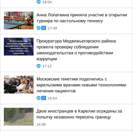
18:04
Анна Лопаткина приняла участие в открытии
турнира по настольному теннису
17:49
Прокуратура Медвежьегорского района
провела проверку соблюдения
законодательства о противодействии
коррупции
17:12
Московские генетики поделились с
карельскими врачами новыми технологиями
лечения пациентов
16:54
Двое иностранцев в Карелии осуждены за
попытку незаконно пересечь границу
16:38