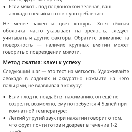
Если мякоть под плодоножкой зелёная, ваш
авокадо спелый и готов к употреблению.
Не менее важен и цвет кожуры. Хотя тёмная
оболочка часто указывает на зрелость, следует
учитывать и другие факторы. Обратите внимание на
поверхность — наличие крупных вмятин может
говорить о повреждении мякоти.
Метод сжатия: ключ к успеху
Следующий шаг — это тест на мягкость. Удерживайте
авокадо в ладонях и аккуратно нажмите на него
пальцами, не вдавливая в кожуру:
Если плод не поддаётся нажиманию, он ещё не
созрел и, возможно, ему потребуется 4-5 дней при
комнатной температуре;
Легкий упругий звук при нажатии говорит о том,
что фрукт почти готов и дозреет в течение 1-2
дней;