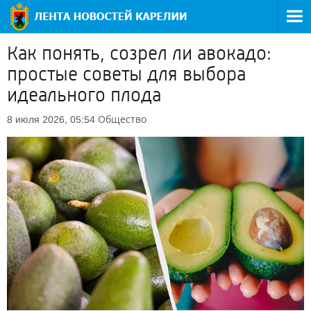
Как понять, созрел ли авокадо:
простые советы для выбора
идеального плода
Общество
8 июля 2026, 05:54