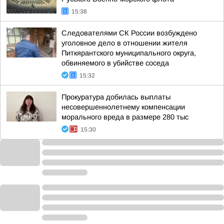
15:38
Следователями СК России возбуждено
уголовное дело в отношении жителя
Питкярантского муниципального округа,
обвиняемого в убийстве соседа
15:32
Прокуратура добилась выплаты
несовершеннолетнему компенсации
морального вреда в размере 280 тыс
15:30