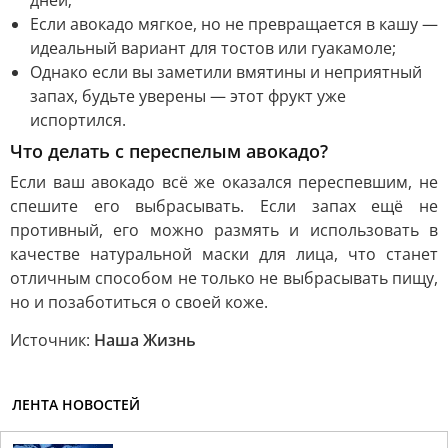
Если авокадо мягкое, но не превращается в кашу —
идеальный вариант для тостов или гуакамоле;
Однако если вы заметили вмятины и неприятный
запах, будьте уверены — этот фрукт уже
испортился.
Что делать с переспелым авокадо?
Если ваш авокадо всё же оказался переспевшим, не
спешите его выбрасывать. Если запах ещё не
противный, его можно размять и использовать в
качестве натуральной маски для лица, что станет
отличным способом не только не выбрасывать пищу,
но и позаботиться о своей коже.
Источник:
Наша Жизнь
ЛЕНТА НОВОСТЕЙ