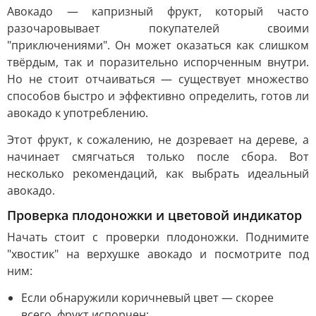
Авокадо — капризный фрукт, который часто
разочаровывает покупателей своими
"приключениями". Он может оказаться как слишком
твёрдым, так и поразительно испорченным внутри.
Но не стоит отчаиваться — существует множество
способов быстро и эффективно определить, готов ли
авокадо к употреблению.
Этот фрукт, к сожалению, не дозревает на дереве, а
начинает смягчаться только после сбора. Вот
несколько рекомендаций, как выбрать идеальный
авокадо.
Проверка плодоножки и цветовой индикатор
Начать стоит с проверки плодоножки. Поднимите
"хвостик" на верхушке авокадо и посмотрите под
ним:
Если обнаружили коричневый цвет — скорее
всего, фрукт испорчен;