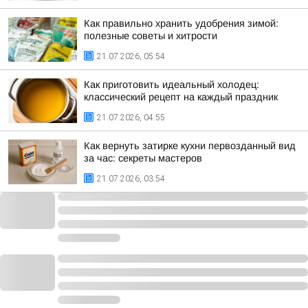
Как правильно хранить удобрения зимой:
полезные советы и хитрости
21.07.2026, 05:54
Как приготовить идеальный холодец:
классический рецепт на каждый праздник
21.07.2026, 04:55
Как вернуть затирке кухни первозданный вид
за час: секреты мастеров
21.07.2026, 03:54