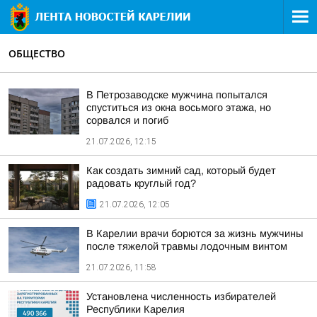
ОБЩЕСТВО
В Петрозаводске мужчина попытался
спуститься из окна восьмого этажа, но
сорвался и погиб
21.07.2026, 12:15
Как создать зимний сад, который будет
радовать круглый год?
21.07.2026, 12:05
В Карелии врачи борются за жизнь мужчины
после тяжелой травмы лодочным винтом
21.07.2026, 11:58
Установлена численность избирателей
Республики Карелия