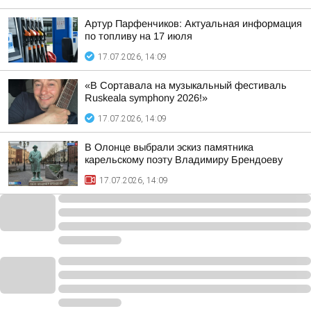
Артур Парфенчиков: Актуальная информация
по топливу на 17 июля
17.07.2026, 14:09
«В Сортавала на музыкальный фестиваль
Ruskeala symphony 2026!»
17.07.2026, 14:09
В Олонце выбрали эскиз памятника
карельскому поэту Владимиру Брендоеву
17.07.2026, 14:09