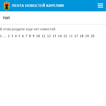
ТОП
В этом разделе еще нет новостей
1
...
2
3
4
5
6
7
8
9
10
11
12
13
14
15
16
17
18
19
20