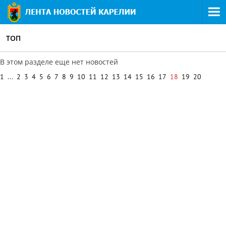
ТОП
В этом разделе еще нет новостей
1
...
2
3
4
5
6
7
8
9
10
11
12
13
14
15
16
17
18
19
20