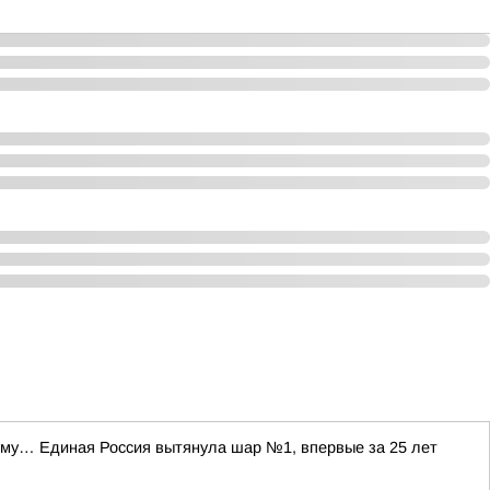
уму… Единая Россия вытянула шар №1, впервые за 25 лет