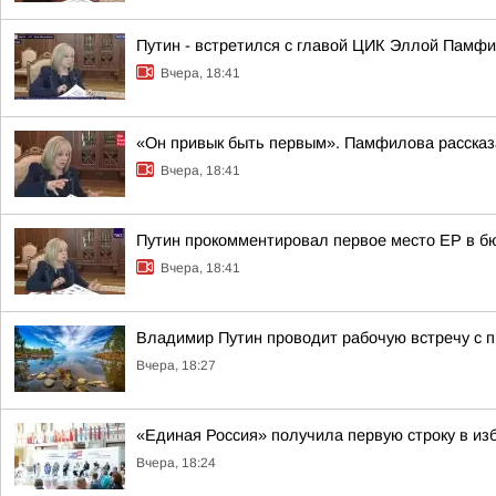
Путин - встретился с главой ЦИК Эллой Памфи
Вчера, 18:41
«Он привык быть первым». Памфилова рассказа
Вчера, 18:41
Путин прокомментировал первое место ЕР в бю
Вчера, 18:41
Владимир Путин проводит рабочую встречу с
Вчера, 18:27
«Единая Россия» получила первую строку в из
Вчера, 18:24