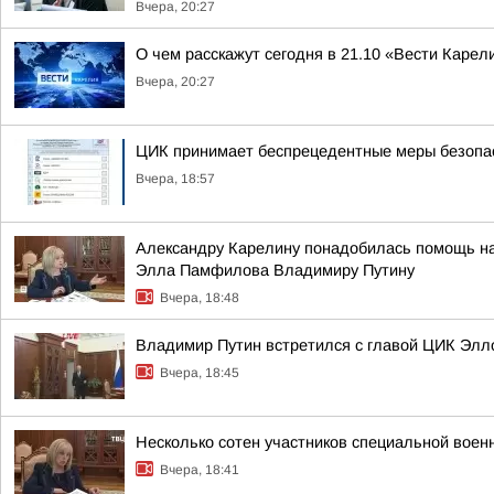
Вчера, 20:27
О чем расскажут сегодня в 21.10 «Вести Карел
Вчера, 20:27
ЦИК принимает беспрецедентные меры безопас
Вчера, 18:57
Александру Карелину понадобилась помощь на 
Элла Памфилова Владимиру Путину
Вчера, 18:48
Владимир Путин встретился с главой ЦИК Эл
Вчера, 18:45
Несколько сотен участников специальной воен
Вчера, 18:41