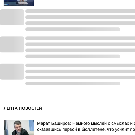
ЛЕНТА НОВОСТЕЙ
Марат Баширов: Немного мыслей о смыслах и 
оказавшись первой в бюллетене, что усилит по