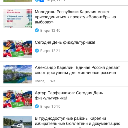
Вчера, 11:21
Молодежь Республики Карелия может
присоединиться к проекту «Волонтёры на
выборах»
Вчера, 12:40
Сегодня День физкультурника!
Вчера, 12:21
Александр Карелин: Единая Россия делает
спорт доступным для миллионов россиян
Вчера, 11:43
Артур Парфенчиков: Сегодня День
физкультурника!
Вчера, 10:10
В труднодоступные районы Карелии
избирательные бюллетени и документацию