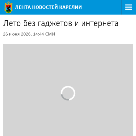
Лето без гаджетов и интернета
СМИ
26 июня 2026, 14:44