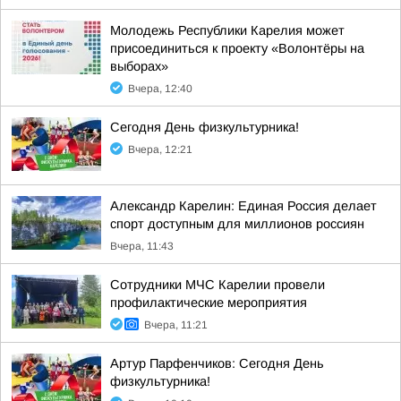
Молодежь Республики Карелия может
присоединиться к проекту «Волонтёры на
выборах»
Вчера, 12:40
Сегодня День физкультурника!
Вчера, 12:21
Александр Карелин: Единая Россия делает
спорт доступным для миллионов россиян
Вчера, 11:43
Сотрудники МЧС Карелии провели
профилактические мероприятия
Вчера, 11:21
Артур Парфенчиков: Сегодня День
физкультурника!