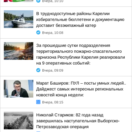
Вчера, 10:10
В труднодоступные районы Карелии
избирательные бюллетени и документацию
доставит безэкипажный катер
Вчера, 10:08
За прошедшие сутки подразделения
территориального пожарно-спасательного
гарнизона Республики Карелия реагировали
на 9 оперативных событий:
Вчера, 09:09
Марат Баширов: ПУЛ – посты умных людей..
Дайджест самых интересных региональных
новостей конца недели:
Вчера, 08:15
Николай Стариков: 82 года назад
завершилась наступательная Выборгско-
Петрозаводская операция