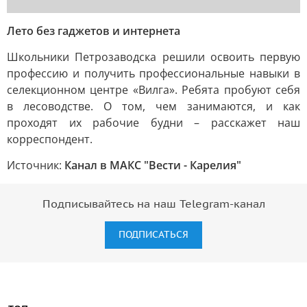
Лето без гаджетов и интернета
Школьники Петрозаводска решили освоить первую
профессию и получить профессиональные навыки в
селекционном центре «Вилга». Ребята пробуют себя
в лесоводстве. О том, чем занимаются, и как
проходят их рабочие будни – расскажет наш
корреспондент.
Источник:
Канал в МАКС "Вести - Карелия"
Подписывайтесь на наш Telegram-канал
ПОДПИСАТЬСЯ